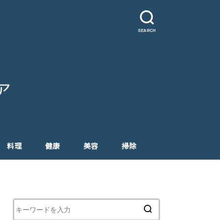
SEARCH
料理
健康
美容
掃除