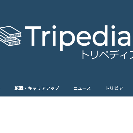
学
転職・キャリアアップ
ニュース
トリビア