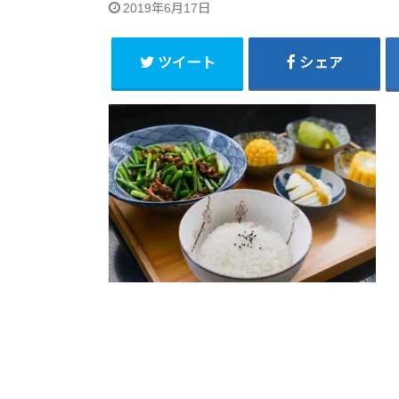
2019年6月17日
ツイート
シェア