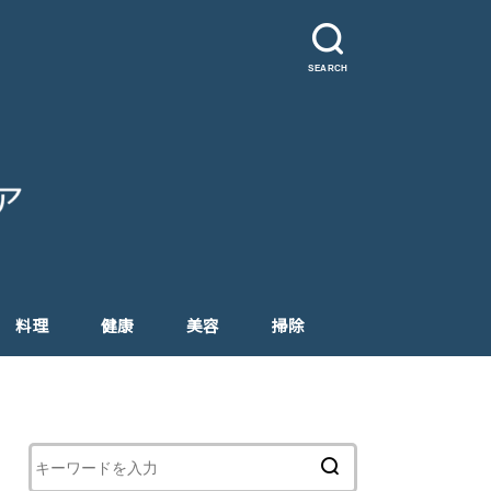
SEARCH
料理
健康
美容
掃除