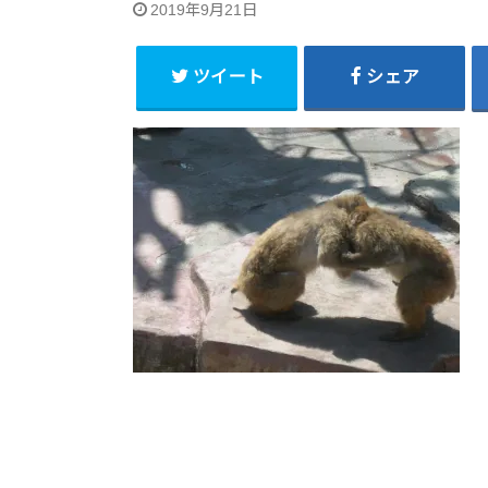
2019年9月21日
ツイート
シェア