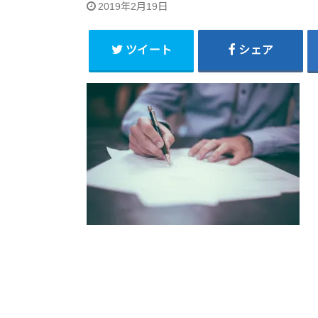
2019年2月19日
ツイート
シェア