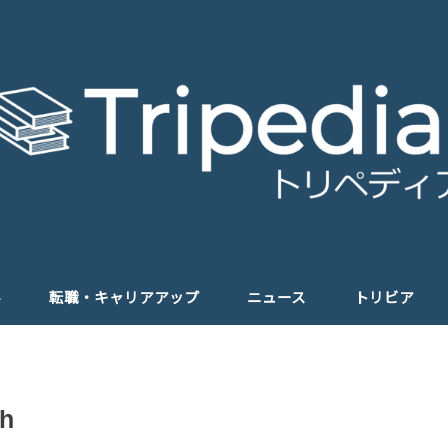
学
転職・キャリアアップ
ニュース
トリビア
sh