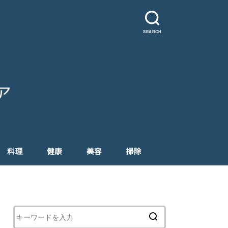
SEARCH
料理
健康
美容
掃除