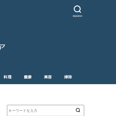
SEARCH
料理
健康
美容
掃除