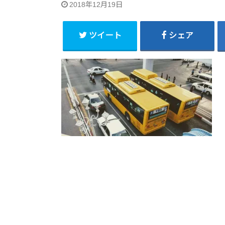
2018年12月19日
ツイート
シェア