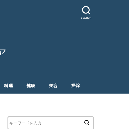
SEARCH
料理
健康
美容
掃除