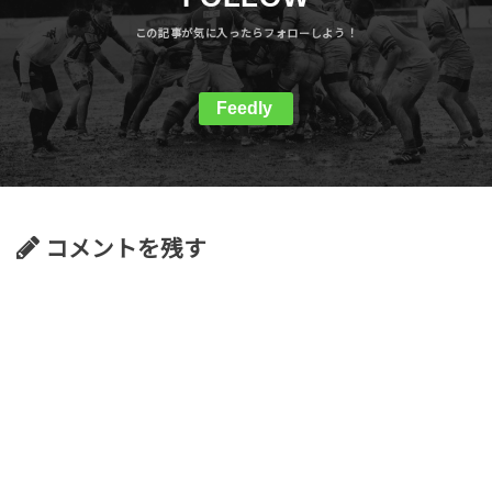
Feedly
コメントを残す