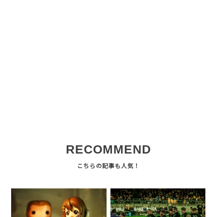
RECOMMEND