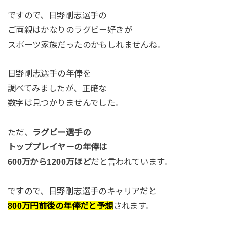
ですので、日野剛志選手の
ご両親はかなりのラグビー好きが
スポーツ家族だったのかもしれませんね。
日野剛志選手の年俸を
調べてみましたが、正確な
数字は見つかりませんでした。
ただ、
ラグビー選手の
トッププレイヤーの年俸は
600万から1200万ほど
だと言われています。
ですので、日野剛志選手のキャリアだと
800万円前後の年俸だと予想
されます。