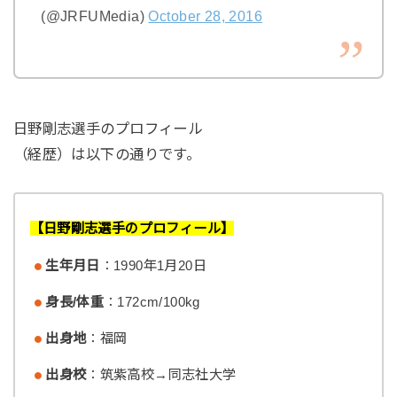
(@JRFUMedia)
October 28, 2016
日野剛志選手のプロフィール
（経歴）は以下の通りです。
【日野剛志選手のプロフィール】
生年月日
：1990年1月20日
身長/体重
：172cm/100kg
出身地
：福岡
出身校
：筑紫高校→同志社大学