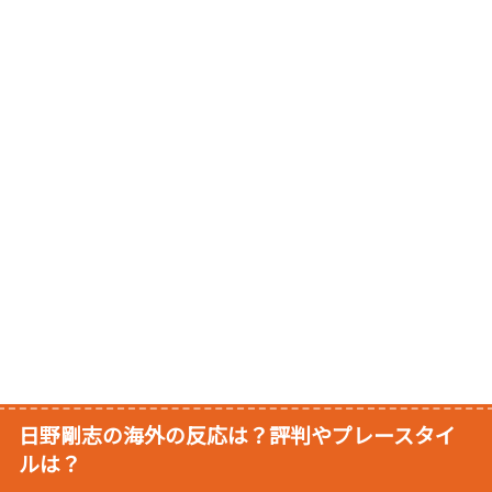
日野剛志の海外の反応は？評判やプレースタイ
ルは？