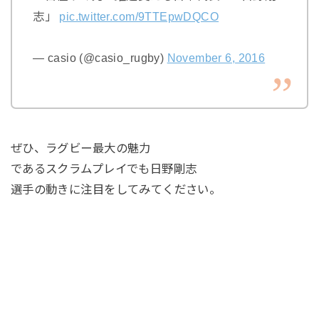
志」
pic.twitter.com/9TTEpwDQCO
— casio (@casio_rugby)
November 6, 2016
ぜひ、ラグビー最大の魅力
であるスクラムプレイでも日野剛志
選手の動きに注目をしてみてください。