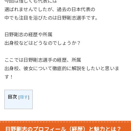
今回は惜しくも代表には
選ばれませんでしたが、過去の日本代表の
中でも注目を浴びたのは日野剛志選手です。
日野剛志の経歴や所属
出身校などはどうなのでしょうか？
ここでは日野剛志選手の経歴、所属
出身校、彼女について徹底的に解説をしたいと思いま
す！
目次
[
隠す
]
日野剛志のプロフィール（経歴）と魅力とは？