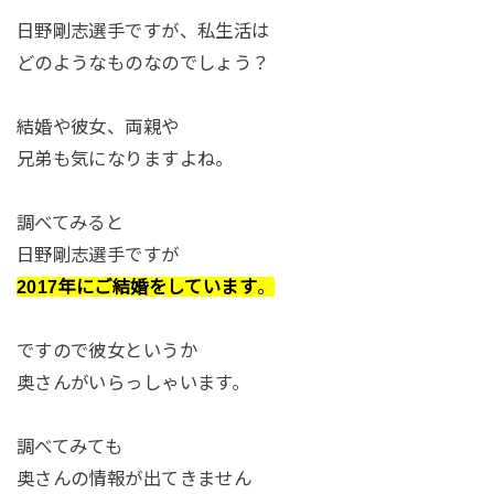
日野剛志選手ですが、私生活は
どのようなものなのでしょう？
結婚や彼女、両親や
兄弟も気になりますよね。
調べてみると
日野剛志選手ですが
2017年にご結婚をしています
。
ですので彼女というか
奥さんがいらっしゃいます。
調べてみても
奥さんの情報が出てきません