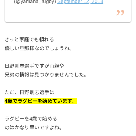
(@yamaha_rugby)
September 12, 2018
きっと家庭でも頼れる
優しい旦那様なのでしょうね。
日野剛志選手ですが両親や
兄弟の情報は見つかりませんでした。
ただ、日野剛志選手は
4歳でラグビーを始めています
。
ラグビーを4歳で始める
のはかなり早いですよね。