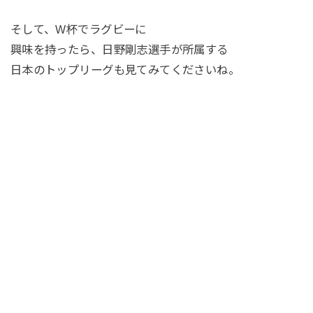
そして、W杯でラグビーに
興味を持ったら、日野剛志選手が所属する
日本のトップリーグも見てみてくださいね。