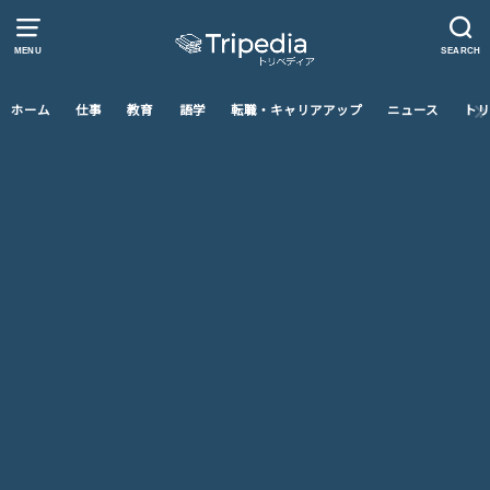
MENU
SEARCH
ホーム
仕事
教育
語学
転職・キャリアアップ
ニュース
トリ