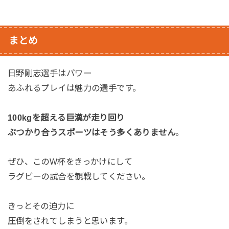
まとめ
日野剛志選手はパワー
あふれるプレイは魅力の選手です。
100kgを超える巨漢が走り回り
ぶつかり合うスポーツはそう多くありません
。
ぜひ、このW杯をきっかけにして
ラグビーの試合を観戦してください。
きっとその迫力に
圧倒をされてしまうと思います。