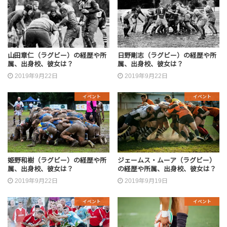
山田章仁（ラグビー）の経歴や所
日野剛志（ラグビー）の経歴や所
属、出身校、彼女は？
属、出身校、彼女は？
2019年9月22日
2019年9月22日
イベント
イベント
姫野和樹（ラグビー）の経歴や所
ジェームス・ムーア（ラグビー）
属、出身校、彼女は？
の経歴や所属、出身校、彼女は？
2019年9月22日
2019年9月19日
イベント
イベント