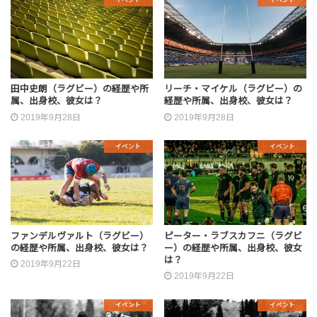
田中史朗（ラグビー）の経歴や所
リーチ・マイケル（ラグビー）の
属、出身校、彼女は？
経歴や所属、出身校、彼女は？
2019年9月28日
2019年9月28日
イベント
イベント
ファンデルヴァルト（ラグビー）
ピーター・ラブスカフニ（ラグビ
の経歴や所属、出身校、彼女は？
ー）の経歴や所属、出身校、彼女
は？
2019年9月22日
2019年9月22日
イベント
イベント