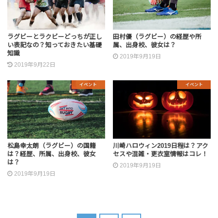
ラグビーとラクビーどっちが正し
田村優（ラグビー）の経歴や所
い表記なの？知っておきたい基礎
属、出身校、彼女は？
知識
2019年9月19日
2019年9月22日
イベント
イベント
松島幸太朗（ラグビー）の国籍
川崎ハロウィン2019日程は？アク
は？経歴、所属、出身校、彼女
セスや混雑・更衣室情報はコレ！
は？
2019年9月19日
2019年9月19日