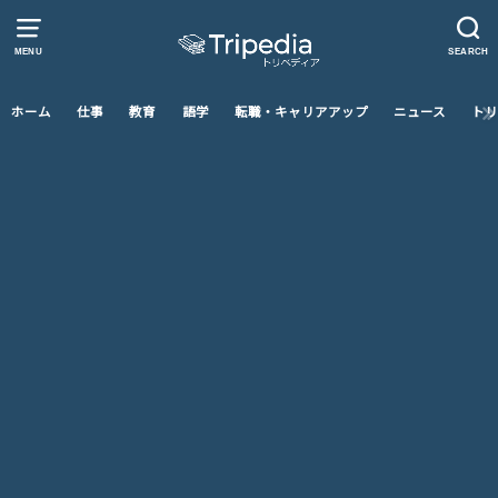
MENU
SEARCH
ホーム
仕事
教育
語学
転職・キャリアアップ
ニュース
トリ