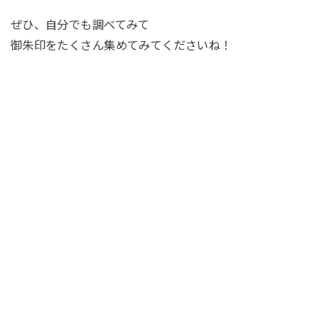
ぜひ、自分でも調べてみて
御朱印をたくさん集めてみてくださいね！