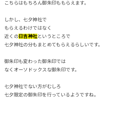
こちらはもちろん御朱印ももらえます。
しかし、七夕神社で
もらえるわけではなく
近くの
日吉神社
というところで
七夕神社の分もまとめてもらえるらしいです。
御朱印も変わった御朱印では
なくオーソドックスな御朱印です。
七夕神社でない方がむしろ
七夕限定の御朱印を行っているようですね。