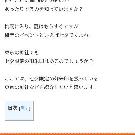
神社ごとに季節限定のものが
あったりするのを知っていますか？
梅雨に入り、夏はもうすぐですが
梅雨のイベントといえば七夕ですよね。
東京の神社でも
七夕限定の御朱印はあるのでしょうか？
ここでは、七夕限定の御朱印を扱っている
東京の神社などを紹介したいと思います！
目次
[
隠す
]