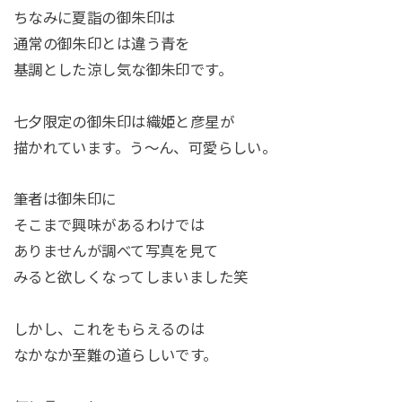
ちなみに夏詣の御朱印は
通常の御朱印とは違う青を
基調とした涼し気な御朱印です。
七夕限定の御朱印は織姫と彦星が
描かれています。う〜ん、可愛らしい。
筆者は御朱印に
そこまで興味があるわけでは
ありませんが調べて写真を見て
みると欲しくなってしまいました笑
しかし、これをもらえるのは
なかなか至難の道らしいです。