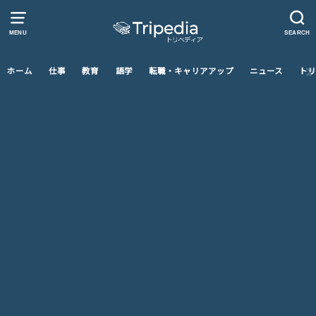
MENU
SEARCH
ホーム
仕事
教育
語学
転職・キャリアアップ
ニュース
トリ