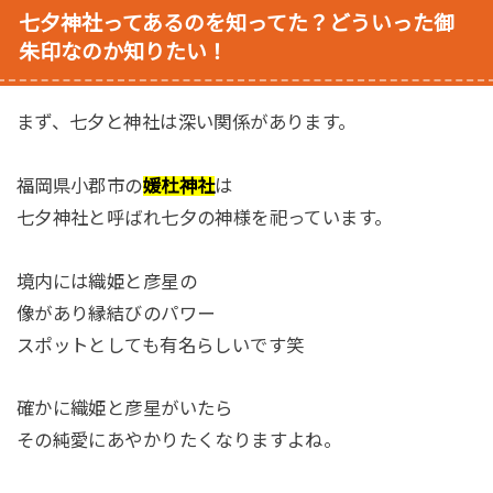
七夕神社ってあるのを知ってた？どういった御
朱印なのか知りたい！
まず、七夕と神社は深い関係があります。
福岡県小郡市の
媛杜神社
は
七夕神社と呼ばれ七夕の神様を祀っています。
境内には織姫と彦星の
像があり縁結びのパワー
スポットとしても有名らしいです笑
確かに織姫と彦星がいたら
その純愛にあやかりたくなりますよね。