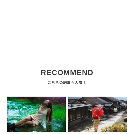
RECOMMEND