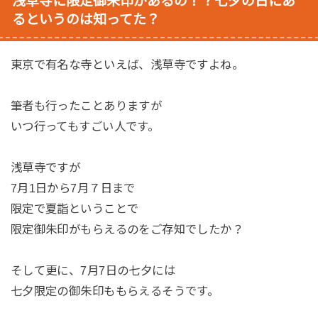
浅草寺に限定御朱印があるの！？七夕の日にあ
るというのは知ってた？
東京で有名な寺といえば、浅草寺ですよね。
筆者も行ったことありますが
いつ行ってもすごい人です。
浅草寺ですが
7月1日から7月７日まで
限定で夏詣ということで
限定御朱印がもらえるのをご存知でしたか？
そして更に、7月7日の七夕には
七夕限定の御朱印ももらえるそうです。