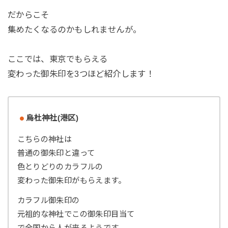
だからこそ
集めたくなるのかもしれませんが。
ここでは、東京でもらえる
変わった御朱印を3つほど紹介します！
烏杜神社(港区)
こちらの神社は
普通の御朱印と違って
色とりどりのカラフルの
変わった御朱印がもらえます。
カラフル御朱印の
元祖的な神社でこの御朱印目当て
で全国から人が来るようです。