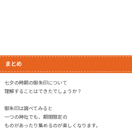
まとめ
七夕の時期の御朱印について
理解することはできたでしょうか？
御朱印は調べてみると
一つの神社でも、期間限定の
ものがあったり集めるのが楽しくなります。