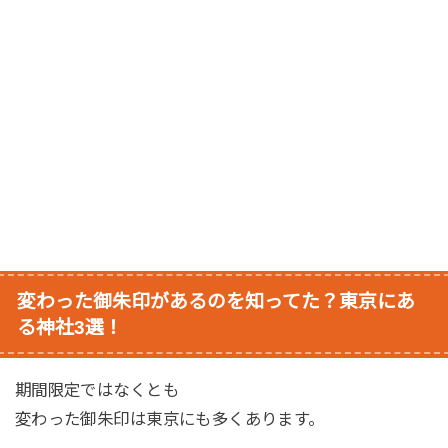
変わった御朱印があるのを知ってた？東京にあ
る神社3選！
期間限定ではなくとも
変わった御朱印は東京にも多くあります。