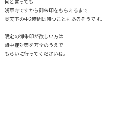
何と言っても
浅草寺ですから御朱印をもらえるまで
炎天下の中2時間は待つこともあるそうです。
限定の御朱印が欲しい方は
熱中症対策を万全のうえで
もらいに行ってくださいね。