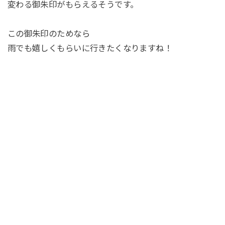
変わる御朱印がもらえるそうです。
この御朱印のためなら
雨でも嬉しくもらいに行きたくなりますね！