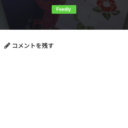
Feedly
コメントを残す