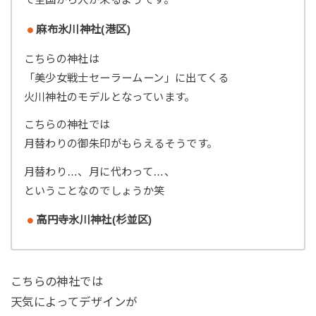
麻布氷川神社(港区)
こちらの神社は
「美少女戦士セーラームーン」に出てくる
火川神社のモデルとなっています。
こちらの神社では
月替わりの御朱印がもらえるそうです。
月替わり…、月に代わって…、
ということなのでしょうか笑
高円寺氷川神社(杉並区)
こちらの神社では
天気によってデザインが