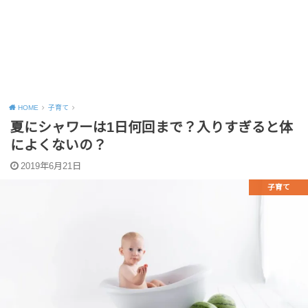
HOME
子育て
夏にシャワーは1日何回まで？入りすぎると体
によくないの？
2019年6月21日
子育て