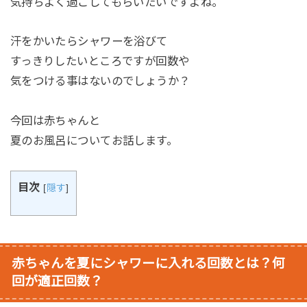
気持ちよく過ごしてもらいたいですよね。
汗をかいたらシャワーを浴びて
すっきりしたいところですが回数や
気をつける事はないのでしょうか？
今回は赤ちゃんと
夏のお風呂についてお話します。
目次
[
隠す
]
赤ちゃんを夏にシャワーに入れる回数とは？何
回が適正回数？