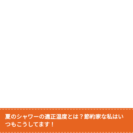
夏のシャワーの適正温度とは？節約家な私はい
つもこうしてます！