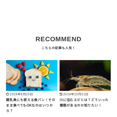
RECOMMEND
2019年6月23日
2019年10月31日
離乳食にも使える食パン！その
川に住むエビとは？どういった
まま食べてもOKなのはいつか
種類があるのか知りたい！
ら？