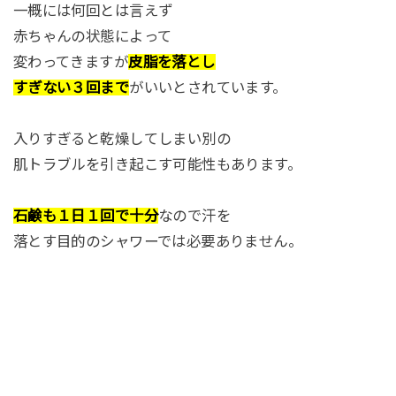
一概には何回とは言えず
赤ちゃんの状態によって
変わってきますが
皮脂を落とし
すぎない
３回まで
がいいとされています。
入りすぎると乾燥してしまい別の
肌トラブルを引き起こす可能性もあります。
石鹸も１日１回で十分
なので汗を
落とす目的のシャワーでは必要ありません。