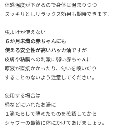
体感温度が下がるので身体は温まりつつ
スッキリとしリラックス効果も期待できます。
虫よけが使えない
６か月未満の赤ちゃんにも
使える安全性が高いハッカ油
ですが
皮膚や粘膜への刺激に弱い赤ちゃんに
原液が直接かかったり、匂いを嗅いだり
することのないよう注意してください。
使用する場合は
桶などにいれたお湯に
１滴たらして薄めたものを確認してから
シャワーの最後に体にかけてあげましょう。