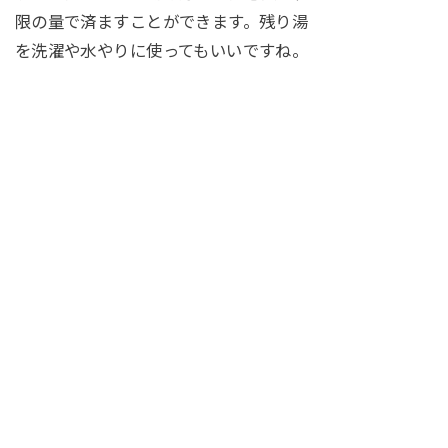
限の量で済ますことができます。残り湯
を洗濯や水やりに使ってもいいですね。