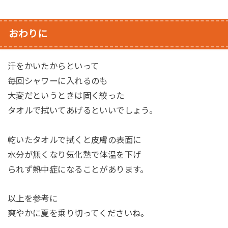
おわりに
汗をかいたからといって
毎回シャワーに入れるのも
大変だというときは固く絞った
タオルで拭いてあげるといいでしょう。
乾いたタオルで拭くと皮膚の表面に
水分が無くなり気化熱で体温を下げ
られず熱中症になることがあります。
以上を参考に
爽やかに夏を乗り切ってくださいね。