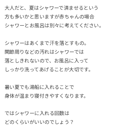
大人だと、夏はシャワーで済ませるという
方も多いかと思いますが赤ちゃんの場合
シャワーとお風呂は別々に考えてください。
シャワーはあくまで汗を落とすもの。
関節周りなどの汚れはシャワーでは
落としきれないので、お風呂に入って
しっかり洗ってあげることが大切です。
暑い夏でも湯船に入れることで
身体が温まり寝付きやすくなります。
ではシャワーに入れる回数は
どのくらいがいいのでしょう？