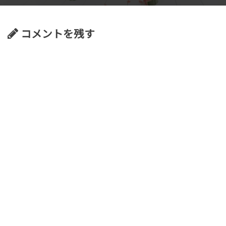
コメントを残す