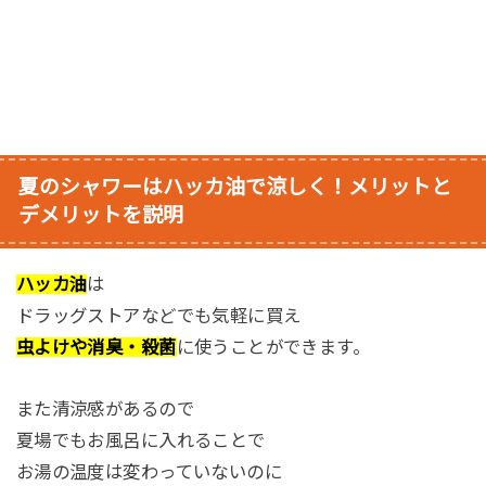
夏のシャワーはハッカ油で涼しく！メリットと
デメリットを説明
ハッカ油
は
ドラッグストアなどでも気軽に買え
虫よけや消臭・殺菌
に使うことができます。
また清涼感があるので
夏場でもお風呂に入れることで
お湯の温度は変わっていないのに