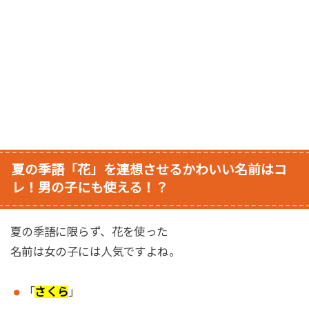
夏の季語「花」を連想させるかわいい名前はコ
レ！男の子にも使える！？
夏の季語に限らず、花を使った
名前は女の子には人気ですよね。
「
さくら
」