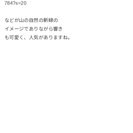
784?s=20
などが山の自然の新緑の
イメージでありながら響き
も可愛く、人気がありますね。