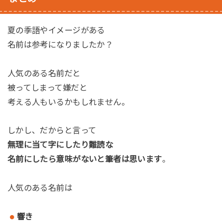
夏の季語やイメージがある
名前は参考になりましたか？
人気のある名前だと
被ってしまって嫌だと
考える人もいるかもしれません。
しかし、だからと言って
無理に当て字にしたり難読な
名前にしたら意味がないと筆者は思います
。
人気のある名前は
響き