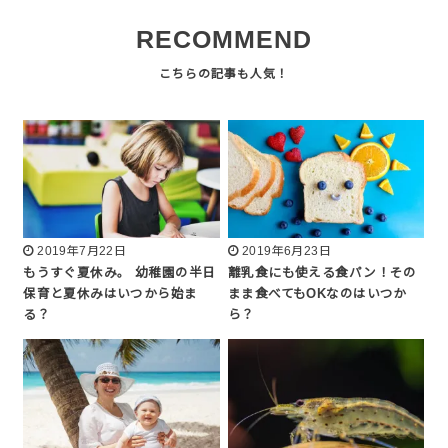
RECOMMEND
2019年7月22日
2019年6月23日
もうすぐ夏休み。 幼稚園の半日
離乳食にも使える食パン！その
保育と夏休みはいつから始ま
まま食べてもOKなのはいつか
る？
ら？