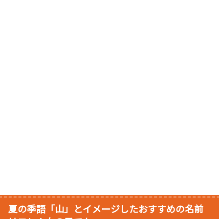
夏の季語「山」とイメージしたおすすめの名前