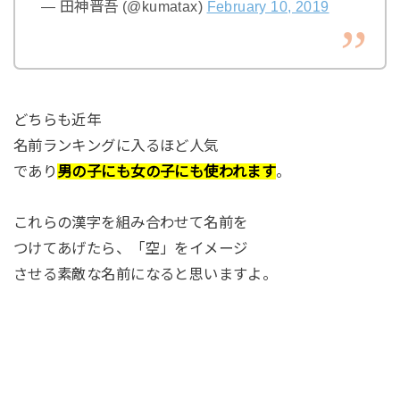
— 田神晋吾 (@kumatax)
February 10, 2019
どちらも近年
名前ランキングに入るほど人気
であり
男の子にも女の子にも使われます
。
これらの漢字を組み合わせて名前を
つけてあげたら、「空」をイメージ
させる素敵な名前になると思いますよ。