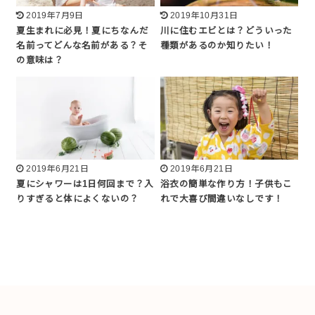
2019年7月9日
2019年10月31日
夏生まれに必見！夏にちなんだ
川に住むエビとは？どういった
名前ってどんな名前がある？そ
種類があるのか知りたい！
の意味は？
2019年6月21日
2019年6月21日
夏にシャワーは1日何回まで？入
浴衣の簡単な作り方！子供もこ
りすぎると体によくないの？
れで大喜び間違いなしです！