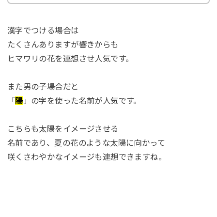
漢字でつける場合は
たくさんありますが響きからも
ヒマワリの花を連想させ人気です。
また男の子場合だと
「
陽
」の字を使った名前が人気です。
こちらも太陽をイメージさせる
名前であり、夏の花のような太陽に向かって
咲くさわやかなイメージも連想できますね。