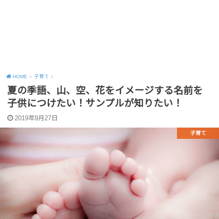
HOME
子育て
夏の季語、山、空、花をイメージする名前を
子供につけたい！サンプルが知りたい！
2019年9月27日
子育て