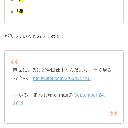
「
岳
」
が入っているとおすすめです。
燕岳にいるけど今日仕事なんだよね。早く帰ら
なきゃ。
pic.twitter.com/2r05rDc7AL
— ＠もーまん (@mo_man0)
September 24,
2019