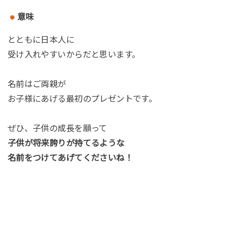
意味
とともに日本人に
受け入れやすいからだと思います。
名前はご両親が
お子様にあげる最初のプレゼントです。
ぜひ、子供の成長を願って
子供が将来誇りが持てるような
名前をつけてあげてくださいね！