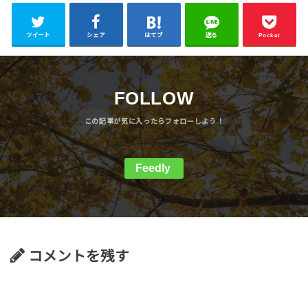
ツイート
シェア
はてブ
送る
Pocket
FOLLOW
Feedly
コメントを残す