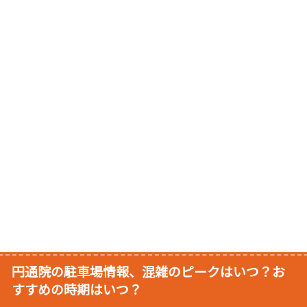
円通院の駐車場情報、混雑のピークはいつ？お
すすめの時期はいつ？