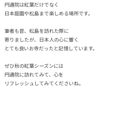
円通院は紅葉だけでなく
日本庭園や松島まで楽しめる場所です。
筆者も昔、松島を訪れた際に
寄りましたが、日本人の心に響く
とても良いお寺だったと記憶しています。
ぜひ秋の紅葉シーズンには
円通院に訪れてみて、心を
リフレッシュしてみてくださいね。