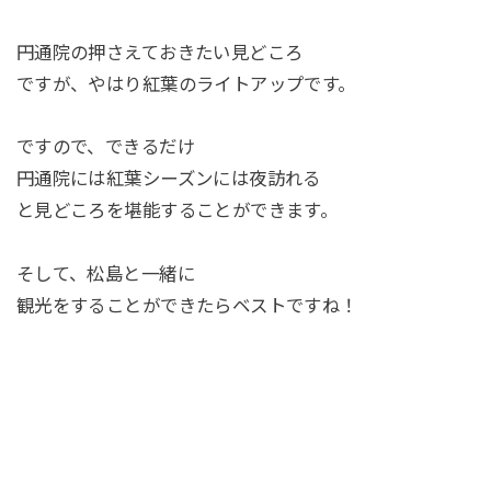
円通院の押さえておきたい見どころ
ですが、やはり紅葉のライトアップです。
ですので、できるだけ
円通院には紅葉シーズンには夜訪れる
と見どころを堪能することができます。
そして、松島と一緒に
観光をすることができたらベストですね！