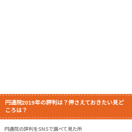
円通院2019年の評判は？押さえておきたい見ど
ころは？
円通院の評判をSNSで調べて見た所