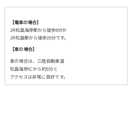
【電車の場合】
JR松島海岸駅から徒歩8分か
JR松島駅から徒歩20分です。
【車の場合】
車の場合は、三陸自動車道
松島海岸ICから約5分と
アクセスは非常に良好です。