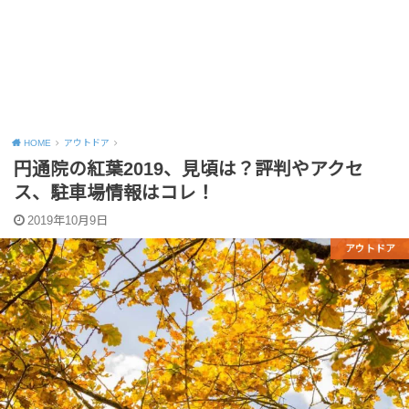
HOME
アウトドア
円通院の紅葉2019、見頃は？評判やアクセ
ス、駐車場情報はコレ！
2019年10月9日
アウトドア