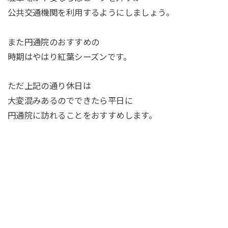
公共交通機関を利用するようにしましょう。
また円通院のおすすめの
時期はやはり紅葉シーズンです。
ただ上記の通り休日は
大変混みあるのでできたら平日に
円通院に訪れることをおすすめします。