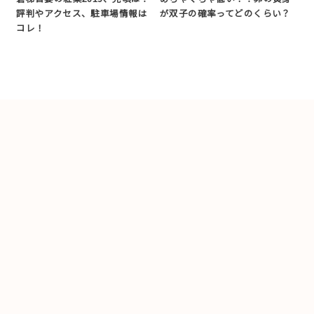
評判やアクセス、駐車場情報は
が双子の確率ってどのくらい？
コレ！