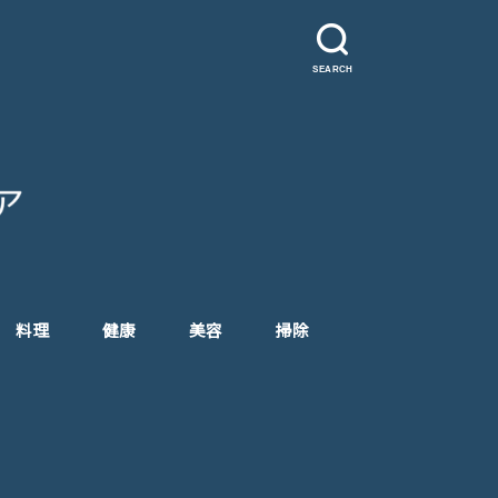
SEARCH
料理
健康
美容
掃除