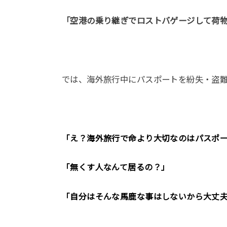
「空港の乗り継ぎでロストバゲージして荷
では、海外旅行中にパスポートを紛失・盗
「え？海外旅行で命より大切なのはパスポ
「無くす人なんて居るの？」
「自分はそんな馬鹿な事はしないから大丈