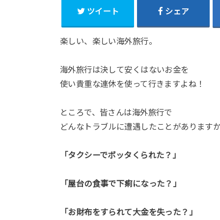
ツイート
シェア
楽しい、楽しい海外旅行。
海外旅行は決して安くはないお金を
使い貴重な連休を使って行きますよね！
ところで、皆さんは海外旅行で
どんなトラブルに遭遇したことがあります
「タクシーでボッタくられた？」
「屋台の食事で下痢になった？」
「お財布をすられて大金を失った？」