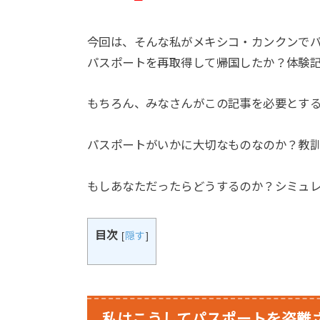
今回は、そんな私がメキシコ・カンクンで
パスポートを再取得して帰国したか？体験
もちろん、みなさんがこの記事を必要とす
パスポートがいかに大切なものなのか？教
もしあなただったらどうするのか？シミュ
目次
[
隠す
]
私はこうしてパスポートを盗難