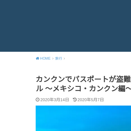
HOME
旅行
カンクンでパスポートが盗難
ル ～メキシコ・カンクン編
2020年3月14日
2020年5月7日