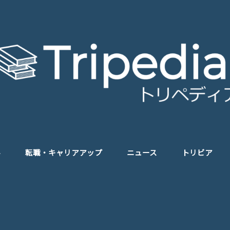
学
転職・キャリアアップ
ニュース
トリビア