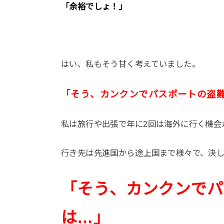
「余裕でしょ！」
はい、私もそう甘く考えていました。
「そう、カンクンでパスポートの盗
私は旅行や出張で年に2回は海外に行く機会
行き先は先進国から途上国まで様々で、決
「そう、カンクンでパ
は…」