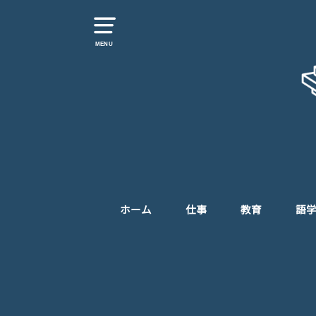
MENU
ホーム
仕事
教育
語