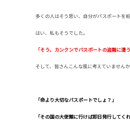
多くの人はそう思い、自分がパスポートを
はい、私もそうでした。
「そう、カンクンでパスポートの盗難に遭
そして、皆さんこんな風に考えていません
「命より大切なパスポートでしょ？」
「その国の大使館に行けば即日発行してく