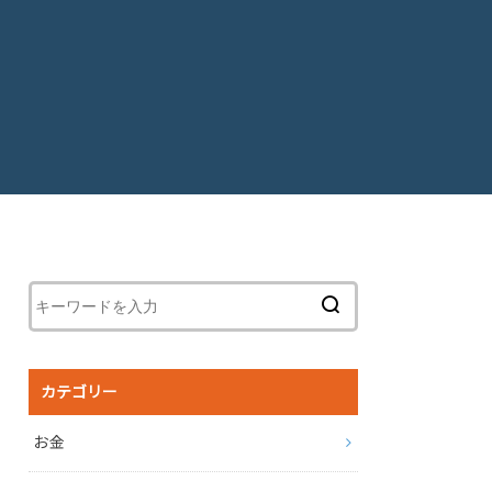
カテゴリー
お金