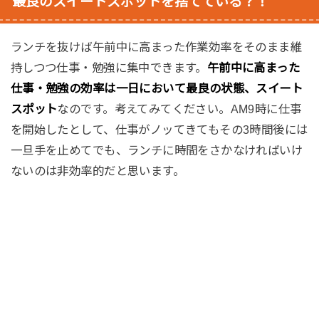
最良のスイートスポットを捨てている？！
ランチを抜けば午前中に高まった作業効率をそのまま維
持しつつ仕事・勉強に集中できます。
午前中に高まった
仕事・勉強の効率は一日において最良の状態、スイート
スポット
なのです。考えてみてください。AM9時に仕事
を開始したとして、仕事がノッてきてもその3時間後には
一旦手を止めてでも、ランチに時間をさかなければいけ
ないのは非効率的だと思います。