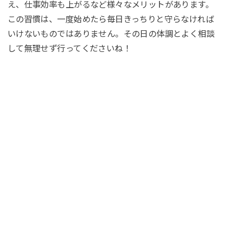
え、仕事効率も上がるなど様々なメリットがあります。
この習慣は、一度始めたら毎日きっちりと守らなければ
いけないものではありません。その日の体調とよく相談
して無理せず行ってくださいね！