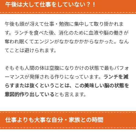
午後は大して仕事をしていない？！
午後も頭が冴えて仕事・勉強に集中して取り掛かれま
す。ランチを食べた後、消化のために血液や脳の働きが
奪われ眠くてエンジンがなかなかかからなかった。なん
てことは避けられます。
そもそも人間の体は空腹になりかけの状態で最もパフォ
ーマンスが発揮される作りになっています。
ランチを減
らすまたは抜くということは、この美味しい脳の状態を
意図的作り出している
とも言えます。
仕事よりも大事な自分・家族との時間