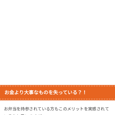
お金より大事なものを失っている？！
お弁当を持参されている方もこのメリットを実感されて