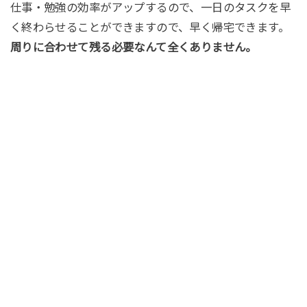
仕事・勉強の効率がアップするので、一日のタスクを早
く終わらせることができますので、早く帰宅できます。
周りに合わせて残る必要なんて全くありません。