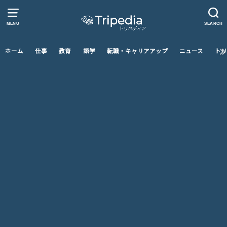
MENU
SEARCH
ホーム
仕事
教育
語学
転職・キャリアアップ
ニュース
トリ