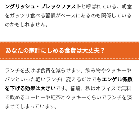
ングリッシュ・ブレックファスト
と呼ばれている、朝食
をガッツリ食べる習慣がベースにあるのも関係している
のかもしれません。
あなたの家計にしめる食費は大丈夫？
ランチを抜けば食費を減らせます。飲み物やクッキーや
パンといった軽いランチに変えるだけでも
エンゲル係数
を下げる効果は大きい
です。普段、私はオフィスで無料
で飲めるコーヒーや紅茶とクッキーくらいでランチを済
ませてしまっています。