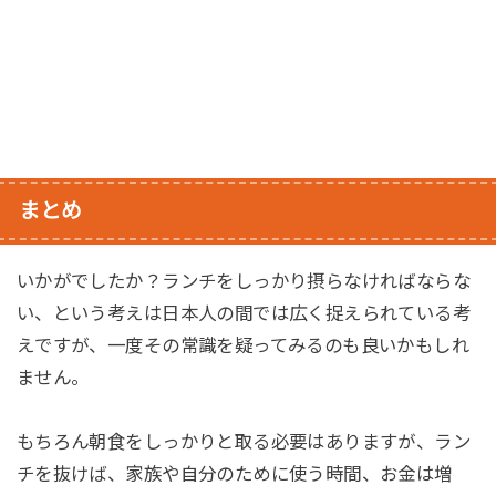
まとめ
いかがでしたか？ランチをしっかり摂らなければならな
い、という考えは日本人の間では広く捉えられている考
えですが、一度その常識を疑ってみるのも良いかもしれ
ません。
もちろん朝食をしっかりと取る必要はありますが、ラン
チを抜けば、家族や自分のために使う時間、お金は増