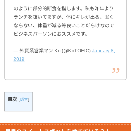
のように部分的断食を指します。私も昨年より
ランチを抜いてますが、体にキレが出る、眠く
ならない、体重が減る等良いことだらけなので
ビジネスパーソンにおススメです。
— 外資系営業マン Ko (@KoTOEIC)
January 8,
2019
目次
[
隠す
]