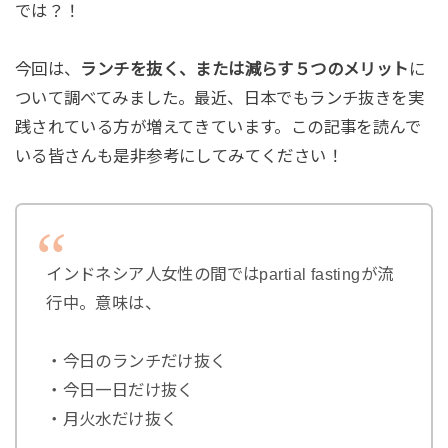
では？！
今回は、
ランチを抜く、または減らす５つのメリット
に
ついて調べてみました。最近、日本でもランチ抜きを実
践されている方が増えてきています。この記事を読んで
いる皆さんも是非参考にしてみてください！
インドネシア人女性の間ではpartial fastingが流
行中。意味は、
・今日のランチだけ抜く
・今日一日だけ抜く
・月火水だけ抜く