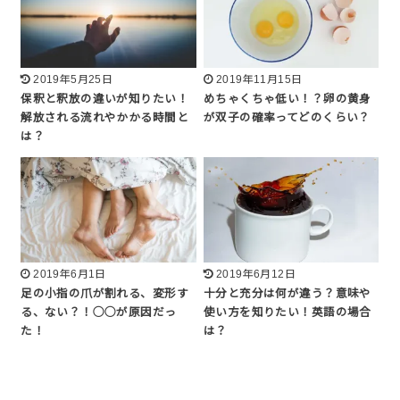
2019年5月25日
2019年11月15日
保釈と釈放の違いが知りたい！
めちゃくちゃ低い！？卵の黄身
解放される流れやかかる時間と
が双子の確率ってどのくらい？
は？
2019年6月1日
2019年6月12日
足の小指の爪が割れる、変形す
十分と充分は何が違う？意味や
る、ない？！◯◯が原因だっ
使い方を知りたい！英語の場合
た！
は？