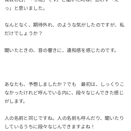
っ」と思いました。
なんとなく、期待外れ、のような気がしたのですが、私
だけでしょうか？
聞いたときの、音の響きに、違和感を感じたのです。
あなたも、予想しましたか？でも 最初は、しっくりこ
なかったけれど呼んでいる内に、段々なじんできた感じ
がします。
人の名前と同じですね。人の名前も呼んだり、聞いたり
しているうちに段々なじんできますよね！