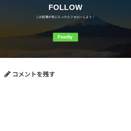
FOLLOW
Feedly
コメントを残す