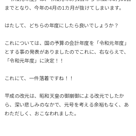
までとなり、今年の4月の1カ月が抜けてしまいます。
はたして、どちらの年度にしたら良いでしょうか？
これについては、国の予算の会計年度を「令和元年度」
とする事の発表がありましたのでこれに、右ならえで、
「令和元年度」に決定！！
これにて、一件落着ですね！！
平成の改元は、昭和天皇の御崩御による改元でしたか
ら、深い悲しみのなかで、元号を考える余裕もなく、あ
わただしく、おこなわれました。