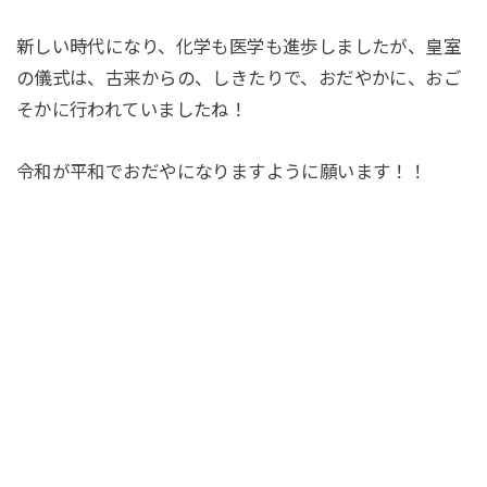
新しい時代になり、化学も医学も進歩しましたが、皇室
の儀式は、古来からの、しきたりで、おだやかに、おご
そかに行われていましたね！
令和が平和でおだやになりますように願います！！