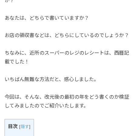
か？
あなたは、どちらで書いていますか？
お店の領収書などは、どちらにしているのでしょうか？
ちなみに、近所のスーパーのレジのレシートは、西暦記
載でした！
いちばん無難な方法だと、感心しました。
今回は、そんな、改元後の最初の年をどう書くのか検証
してみましたのでご紹介いたします。
目次
[
隠す
]