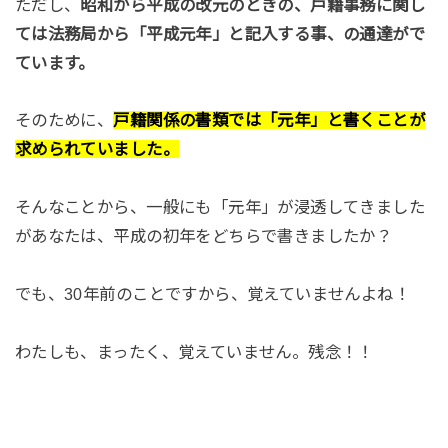
ただし、
昭和から平成の改元のときの、戸籍事務に関し
ては
法務局から「平成元年」と記入する事、の通達がで
ています。
そのために、
戸籍関係の書類では「元年」と書くことが
求められて
いました。
そんなことから、一般にも「元年」が浸透してきました
があなたは、平成の初年をどちらで書きましたか？
でも、30年前のことですから、覚えていませんよね！
わたしも、まったく、覚えていません。残念！！