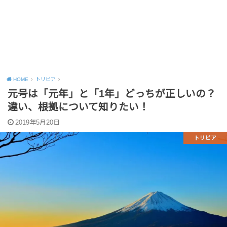
HOME
トリビア
元号は「元年」と「1年」どっちが正しいの？
違い、根拠について知りたい！
2019年5月20日
トリビア