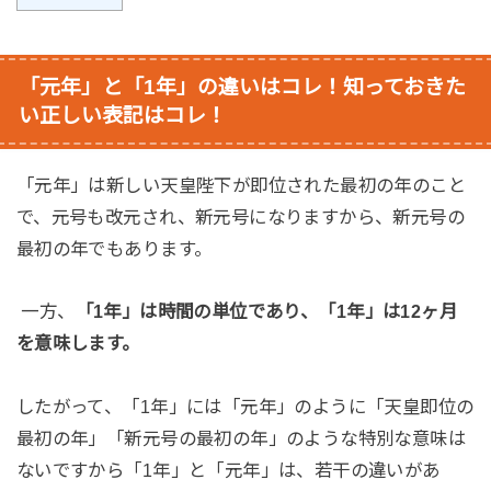
「元年」と「1年」の違いはコレ！知っておきた
い正しい表記はコレ！
「元年」は新しい天皇陛下が即位された最初の年のこと
で、元号も改元され、新元号になりますから、新元号の
最初の年でもあります。
一方、
「1年」は時間の単位であり、「1年」は12ヶ月
を意味します。
したがって、「1年」には「元年」のように「天皇即位の
最初の年」「新元号の最初の年」のような特別な意味は
ないですから「1年」と「元年」は、若干の違いがあ