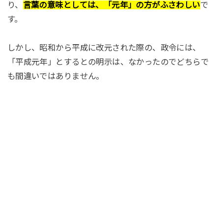
り、
言葉の意味としては、「元年」の
方がふさわしい
で
す。
しかし、昭和から平成に改元された際の、政令には、
「平成元年」とするとの明示は、なかったのでどちらで
も間違いではありません。