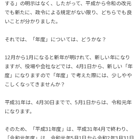
する」の明示はなく、したがって、平成から令和の改元
でも新たに、政令による規定がない限り、どちらでも良
いことが分かりました。
それでは、「年度」については、どうかな？
12月から1月になると新年が明けれて、新しい年になり
ますが、役場や会社などでは、4月1日から、新しい「年
度」になりますので「年度」で考えた際には、少しやや
こしくなってきませんか？
平成31年は、4月30日までで、5月1日からは、令和元年
になります。
そのため、「平成31年度」は、平成31年4月で終わり、
「令和元年度」は、令和元年5月1日から令和2年3月31日