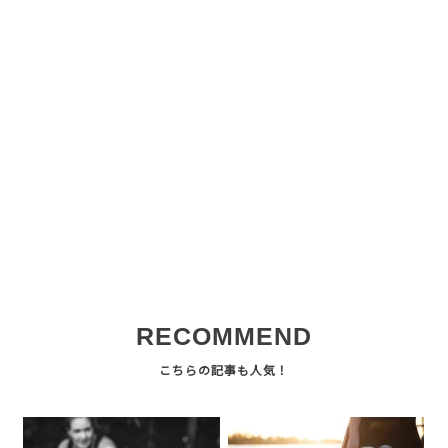
RECOMMEND