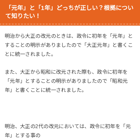
「元年」と「1年」どっちが正しい？根拠につい
て知りたい！
明治から大正の改元のときは、政令に初年を「元年」と
することの明示がありましたので「大正元年」と書くこ
とに統一されました。
また、大正から昭和に改元された際も、政令に初年を
「元年」とすることの明示がありましたので「昭和元
年」と書くことに統一されました。
明治、大正の2代の改元においては、政令に初年を「元
年」とする事の