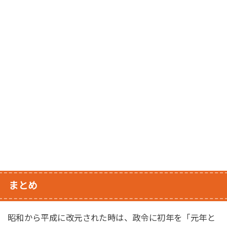
まとめ
昭和から平成に改元された時は、政令に初年を「元年と