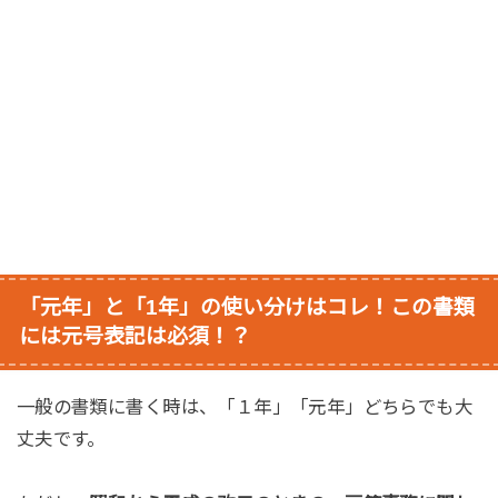
「元年」と「1年」の使い分けはコレ！この書類
には元号表記は必須！？
一般の書類に書く時は、「１年」「元年」どちらでも大
丈夫です。