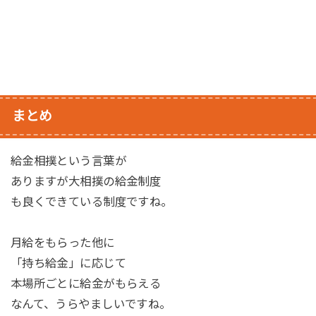
まとめ
給金相撲という言葉が
ありますが大相撲の給金制度
も良くできている制度ですね。
月給をもらった他に
「持ち給金」に応じて
本場所ごとに給金がもらえる
なんて、うらやましいですね。