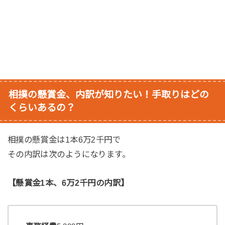
相撲の懸賞金、内訳が知りたい！手取りはどの
くらいあるの？
相撲の懸賞金は1本6万2千円で
その内訳は次のようになります。
【懸賞金1本、6万2千円の内訳】