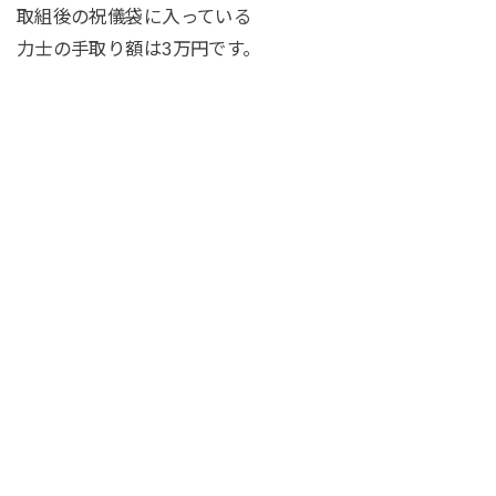
取組後の祝儀袋に入っている
力士の手取り額は3万円です。