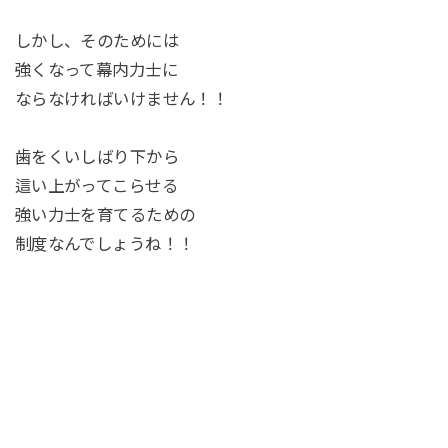
しかし、そのためには
強くなって幕内力士に
ならなければいけません！！
歯をくいしばり下から
這い上がってこらせる
強い力士を育てるための
制度なんでしょうね！！