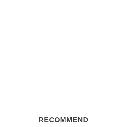
RECOMMEND