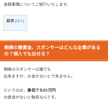
金銭事情についてご紹介いたします。
目次
[
隠す
]
相撲の懸賞金、スポンサーはどんな企業がある
の？個人でも出せる？
相撲のスポンサーは誰でも
出来ますが、お金がないとで来ません。
というのは、
最低でも93万円
の資金がないと駄目なんです。