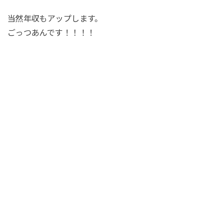
当然年収もアップします。
ごっつあんです！！！！