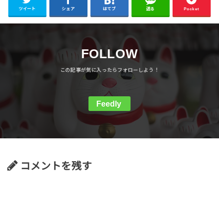
ツイート
シェア
はてブ
送る
Pocket
FOLLOW
Feedly
コメントを残す