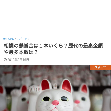
HOME
スポーツ
相撲の懸賞金は１本いくら？歴代の最高金額
や最多本数は？
2019年9月16日
スポーツ