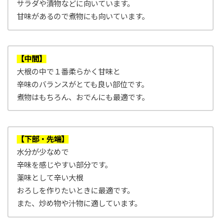
サラダや漬物などに向いています。
甘味があるので煮物にも向いています。
【中間】
大根の中で１番柔らかく甘味と
辛味のバランスがとても良い部位です。
煮物はもちろん、おでんにも最適です。
【下部・先端】
水分が少なめで
辛味を感じやすい部分です。
薬味として辛い大根
おろしを作りたいときに最適です。
また、炒め物や汁物に適しています。