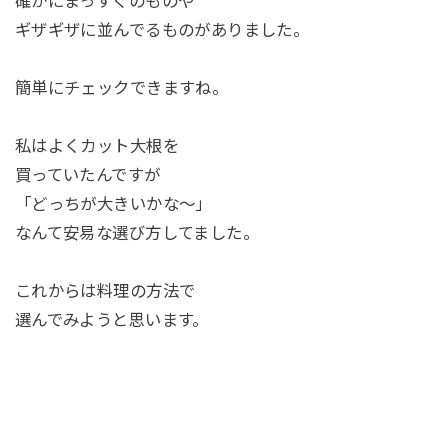
確かにまっすぐのものや
ギザギザに並んでるものがありました。
簡単にチェックできますね。
私はよくカット大根を
買っていたんですが
「どっちが大きいかな～」
なんて安易な選び方してました。
これからは料理の方法で
選んでみようと思います。