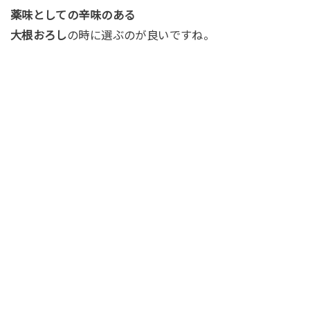
薬味としての辛味のある
大根おろし
の時に選ぶのが良いですね。