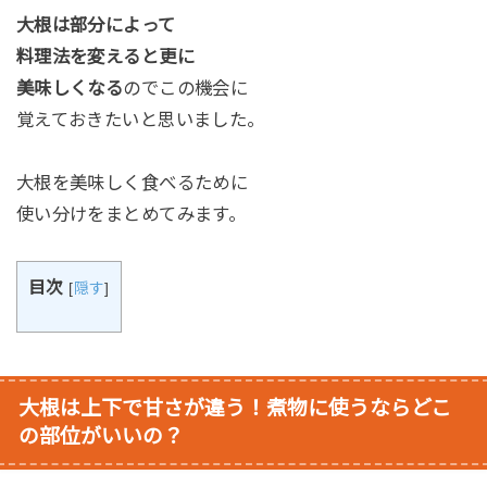
大根は部分によって
料理法を変えると更に
美味しくなる
のでこの機会に
覚えておきたいと思いました。
大根を美味しく食べるために
使い分けをまとめてみます。
目次
[
隠す
]
大根は上下で甘さが違う！煮物に使うならどこ
の部位がいいの？