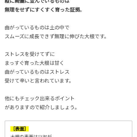
縦に綺麗に並んでいるものは
無理をせずにすくすく育った証拠
。
曲がっているものは土の中で
スムーズに成長できず無理に伸びた大根です。
ストレスを受けてずに
まっすぐ育った大根は甘く
曲がっているものはストレス
受けて辛いと言われています。
他にもチェック出来るポイント
がありますので紹介しましょう。
［表面］
大根の表面はツヤが