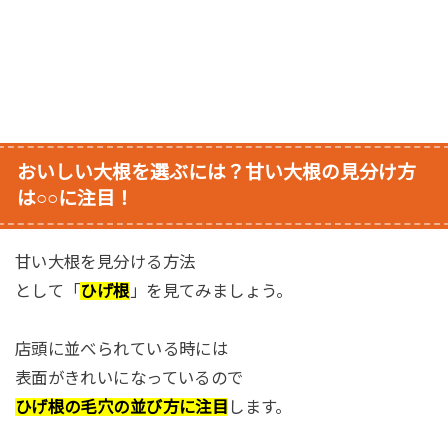
おいしい大根を選ぶには？甘い大根の見分け方
は○○に注目！
甘い大根を見分ける方法
として「
ひげ根
」を見てみましょう。
店頭に並べられている時には
表面がきれいになっているので
ひげ根の毛穴の並び方に注目
します。