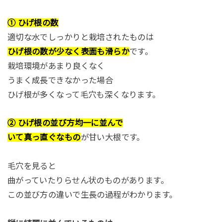
① ひげ根の数
適切な水でしっかりと栽培されたものは
ひげ根の数が少なく表面も滑らか
です。
栽培環境があまり良くなく
うまく成長できなかった場合
ひげ根が多くなって毛穴も深くなります。
② ひげ根の並び方均一に並んで
いて真っ直ぐなもの
が甘い大根です。
毛穴を見ると
曲がっていたりらせん状のものがあります。
この並び方の違いで生長の過程がわかります。