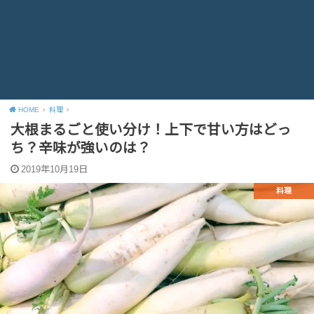
HOME
料理
大根まるごと使い分け！上下で甘い方はどっ
ち？辛味が強いのは？
2019年10月19日
料理