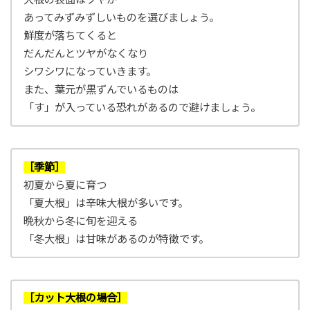
あってみずみずしいものを選びましょう。
鮮度が落ちてくると
だんだんとツヤがなくなり
シワシワになっていきます。
また、葉元が黒ずんでいるものは
「す」が入っている恐れがあるので避けましょう。
［季節］
初夏から夏に育つ
「夏大根」は辛味大根が多いです。
晩秋から冬に旬を迎える
「冬大根」は甘味があるのが特徴です。
［カット大根の場合］