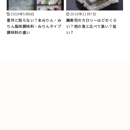
2019年5月8日
2019年11月7日
意外と知らない？本みりん・み
鯖寿司のカロリーはどのくら
りん風味調味料・みりんタイプ
い？他の魚と比べて高い？低
調味料の違い
い？