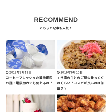
RECOMMEND
2019年9月13日
2019年9月10日
コーヒーフレッシュの賞味期限
すき家の牛丼のご飯の量ってど
の謎！期限切れでも使えるの？
のくらい？コスパが良いのは何
盛り？