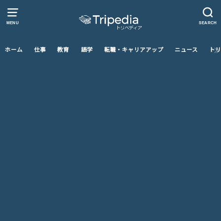
MENU
SEARCH
ホーム
仕事
教育
語学
転職・キャリアアップ
ニュース
トリ