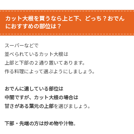
カット大根を買うなら上と下、どっち？おでん
におすすめの部位は？
スーパーなどで
並べられているカット大根は
上部と下部の２通り置いてあります。
作る料理によって選ぶようにしましょう。
おでんに適している部位は
中間ですが、カット大根の場合は
甘さがある葉元の上部
を選びましょう。
下部・先端の方は炒め物や汁物
。