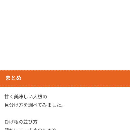
まとめ
甘く美味しい大根の
見分け方を調べてみました。
ひげ根の並び方