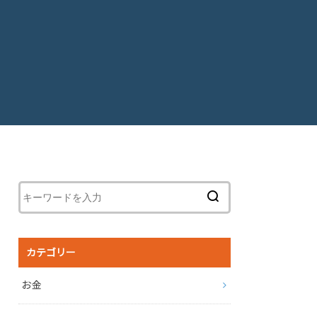
カテゴリー
お金