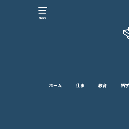
MENU
ホーム
仕事
教育
語