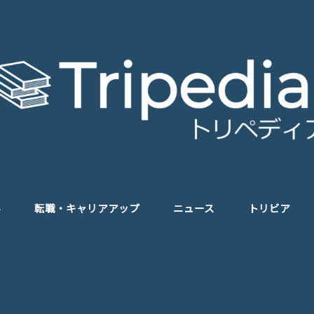
学
転職・キャリアアップ
ニュース
トリビア