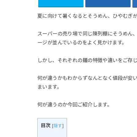
夏に向けて暑くなるとそうめん、ひやむぎ
スーパーの売り場で同じ陳列棚にそうめん
ージが並んでいるのをよく見かけます。
しかし、それぞれの麺の特徴や違いをご存
何が違うかもわからずなんとなく値段が安
まいます。
何が違うのか今回ご紹介します。
目次
[
隠す
]