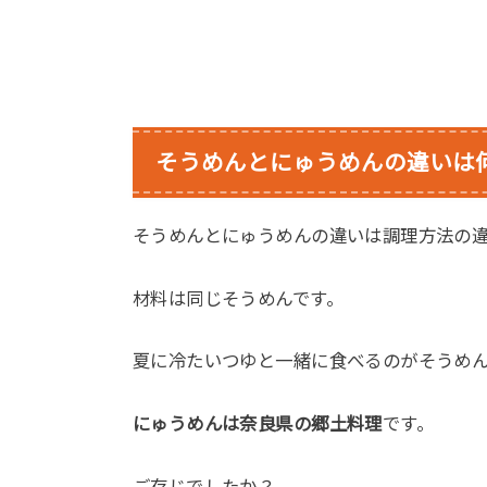
そうめんとにゅうめんの違いは
そうめんとにゅうめんの違いは調理方法の
材料は同じそうめんです。
夏に冷たいつゆと一緒に食べるのがそうめ
にゅうめんは奈良県の郷土料理
です。