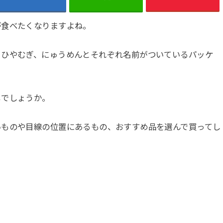
が食べたくなりますよね。
、ひやむぎ、にゅうめんとそれぞれ名前がついているパッケ
じでしょうか。
いものや目線の位置にあるもの、おすすめ品を選んで買ってし