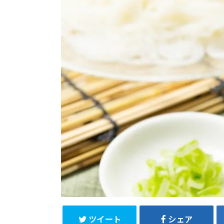
ツイート
シェア