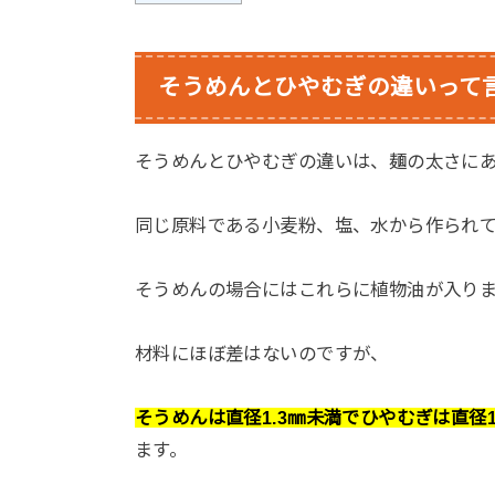
そうめんとひやむぎの違いって
そうめんとひやむぎの違いは、麺の太さに
同じ原料である小麦粉、塩、水から作られ
そうめんの場合にはこれらに植物油が入り
材料にほぼ差はないのですが、
そうめんは直径1.3㎜未満でひやむぎは直径1.
ます。