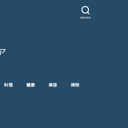
SEARCH
料理
健康
美容
掃除