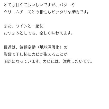
とても甘くておいしいですが、バターや
クリームチーズとの相性もピッタリな果物です。
また、ワインと一緒に
おつまみとしても、楽しく味わえます。
最近は、気候変動（地球温暖化）の
影響で干し柿にカビが生えることが
問題になっています。カビには、注意したいです。