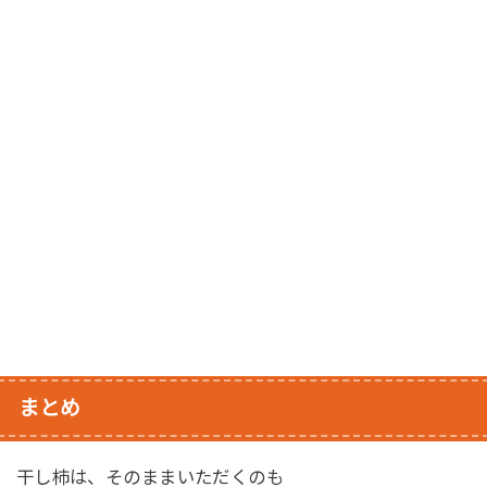
まとめ
干し柿は、そのままいただくのも