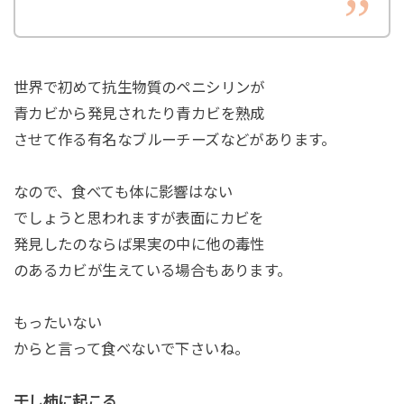
世界で初めて抗生物質のペニシリンが
青カビから発見されたり青カビを熟成
させて作る有名なブルーチーズなどがあります。
なので、食べても体に影響はない
でしょうと思われますが表面にカビを
発見したのならば果実の中に他の毒性
のあるカビが生えている場合もあります。
もったいない
からと言って食べないで下さいね。
干し柿に起こる