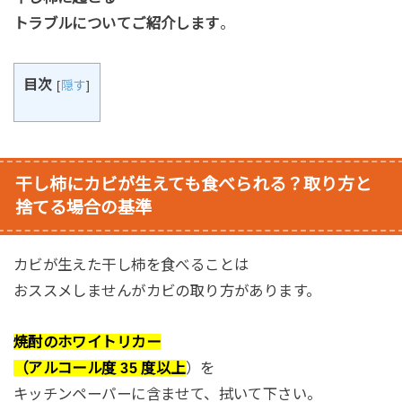
トラブルについてご紹介します
。
目次
[
隠す
]
干し柿にカビが生えても食べられる？取り方と
捨てる場合の基準
カビが生えた干し柿を食べることは
おススメしませんがカビの取り方があります。
焼酎のホワイトリカー
（アルコール度 35 度以上
）を
キッチンペーパーに含ませて、拭いて下さい。