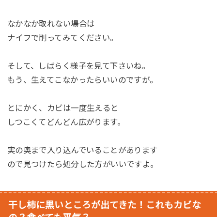
なかなか取れない場合は
ナイフで削ってみてください。
そして、しばらく様子を見て下さいね。
もう、生えてこなかったらいいのですが。
とにかく、カビは一度生えると
しつこくてどんどん広がります。
実の奥まで入り込んでいることがあります
ので見つけたら処分した方がいいですよ。
干し柿に黒いところが出てきた！これもカビな