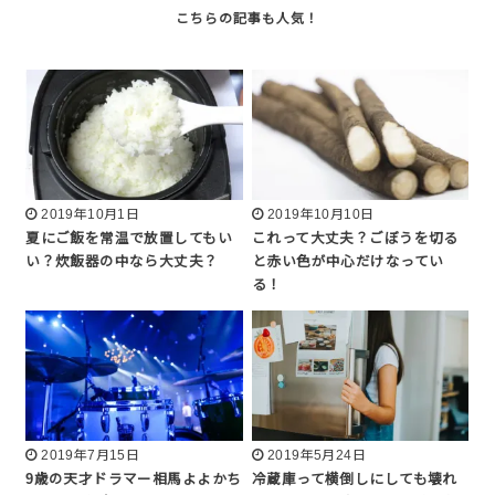
2019年10月1日
2019年10月10日
夏にご飯を常温で放置してもい
これって大丈夫？ごぼうを切る
い？炊飯器の中なら大丈夫？
と赤い色が中心だけなってい
る！
2019年7月15日
2019年5月24日
9歳の天才ドラマー相馬よよかち
冷蔵庫って横倒しにしても壊れ