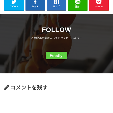
ツイート
シェア
はてブ
送る
Pocket
FOLLOW
Feedly
コメントを残す