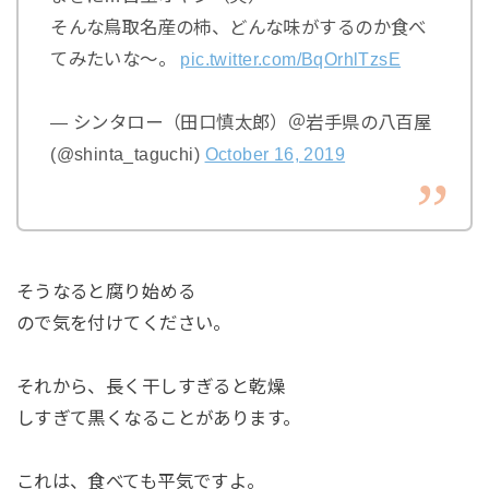
そんな鳥取名産の柿、どんな味がするのか食べ
てみたいな〜。
pic.twitter.com/BqOrhlTzsE
— シンタロー（田口慎太郎）＠岩手県の八百屋
(@shinta_taguchi)
October 16, 2019
そうなると腐り始める
ので気を付けてください。
それから、長く干しすぎると乾燥
しすぎて黒くなることがあります。
これは、食べても平気ですよ。