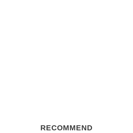
RECOMMEND