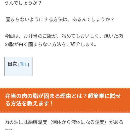
うんでしょうか？
固まらないようにする方法は、あるんでしょうか？
今回は、お弁当のご飯が、冷めてもおいしく、焼いた肉
の脂が白く固まらない方法をご紹介します。
目次
[
隠す
]
弁当の肉の脂が固まる理由とは？超簡単に試せ
る方法を教えます！
肉の油には融解温度（個体から液体になる温度）がある