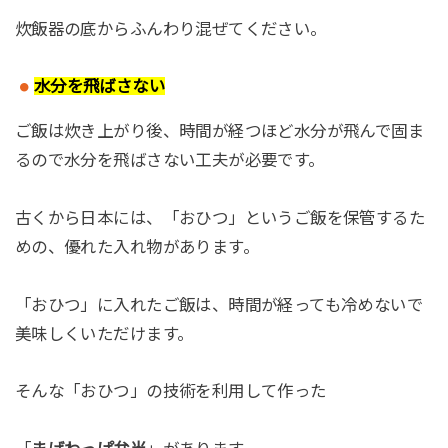
炊飯器の底からふんわり混ぜてください。
水分を飛ばさない
ご飯は炊き上がり後、時間が経つほど水分が飛んで固ま
るので水分を飛ばさない工夫が必要です。
古くから日本には、「おひつ」というご飯を保管するた
めの、優れた入れ物があります。
「おひつ」に入れたご飯は、時間が経っても冷めないで
美味しくいただけます。
そんな「おひつ」の技術を利用して作った