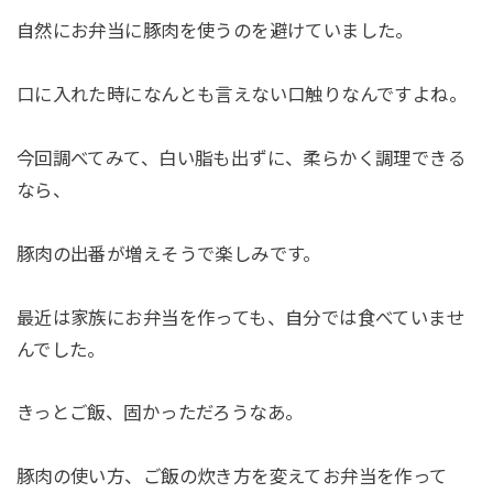
自然にお弁当に豚肉を使うのを避けていました。
口に入れた時になんとも言えない口触りなんですよね。
今回調べてみて、白い脂も出ずに、柔らかく調理できる
なら、
豚肉の出番が増えそうで楽しみです。
最近は家族にお弁当を作っても、自分では食べていませ
んでした。
きっとご飯、固かっただろうなあ。
豚肉の使い方、ご飯の炊き方を変えてお弁当を作って