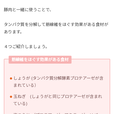
豚肉と一緒に使うことで、
タンパク質を分解して筋線維をほぐす効果がある食材が
あります。
４つご紹介しましょう。
筋線維をほぐす効果がある食材
しょうが (タンパク質分解酵素プロテアーゼが含
まれている）
玉ねぎ (しょうがと同じプロテアーゼが含まれ
ている)