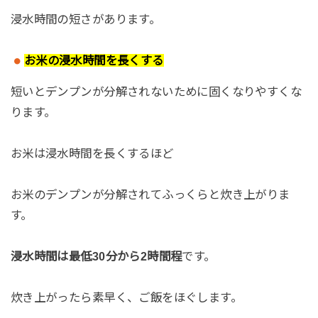
浸水時間の短さがあります。
お米の浸水時間を長くする
短いとデンプンが分解されないために固くなりやすくな
ります。
お米は浸水時間を長くするほど
お米のデンプンが分解されてふっくらと炊き上がりま
す。
浸水時間は最低30分から2時間程
です。
炊き上がったら素早く、ご飯をほぐします。