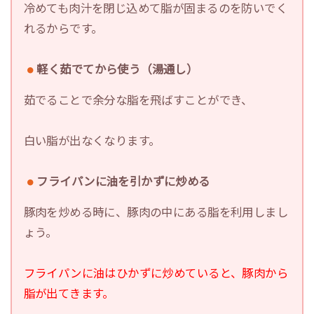
冷めても肉汁を閉じ込めて脂が固まるのを防いでく
れるからです。
軽く茹でてから使う（湯通し）
茹でることで余分な脂を飛ばすことができ、
白い脂が出なくなります。
フライパンに油を引かずに炒める
豚肉を炒める時に、豚肉の中にある脂を利用しまし
ょう。
フライパンに油はひかずに炒めていると、
豚肉から
脂が出てきます。