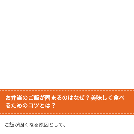
お弁当のご飯が固まるのはなぜ？美味しく食べ
るためのコツとは？
ご飯が固くなる原因として、