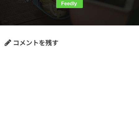
Feedly
コメントを残す