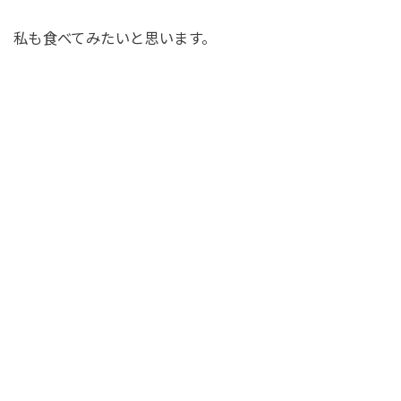
私も食べてみたいと思います。