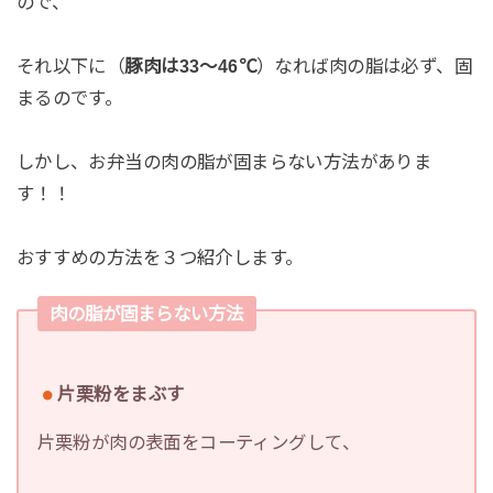
ので、
それ以下に（
豚肉は33～46℃
）なれば肉の脂は必ず、固
まるのです。
しかし、お弁当の肉の脂が固まらない方法がありま
す！！
おすすめの方法を３つ紹介します。
肉の脂が固まらない方法
片栗粉をまぶす
片栗粉が肉の表面をコーティングして、