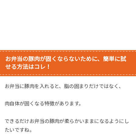
お弁当の豚肉が固くならないために、簡単に試
せる方法はコレ！
お弁当に豚肉を入れると、脂の固まりだけではなく、
肉自体が固くなる特徴があります。
できるだけお弁当の豚肉が柔らかいままになるようにし
たいですね。