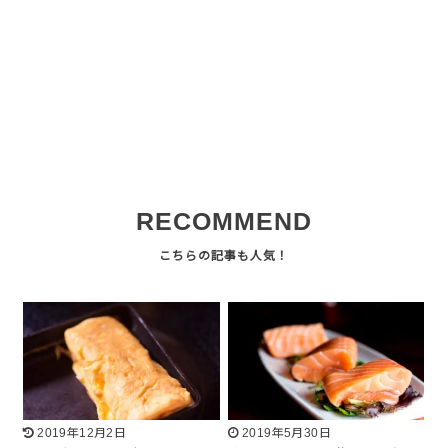
RECOMMEND
2019年12月2日
2019年5月30日