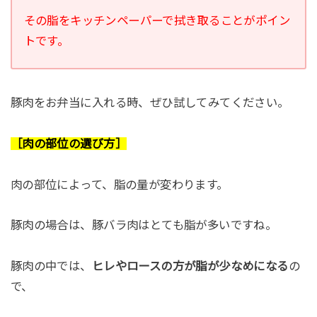
その脂をキッチンペーパーで拭き取ることがポイン
トです。
豚肉をお弁当に入れる時、ぜひ試してみてください。
［肉の部位の選び方］
肉の部位によって、脂の量が変わります。
豚肉の場合は、豚バラ肉はとても脂が多いですね。
豚肉の中では、
ヒレやロースの方が脂が少なめになる
の
で、