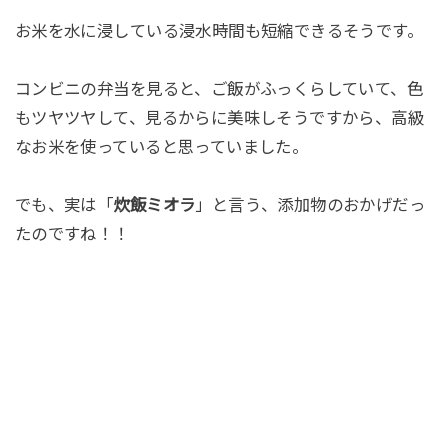
お米を水に浸している浸水時間も短縮できるそうです。
コンビニの弁当を見ると、ご飯がふっくらしていて、色
もツヤツヤして、見るからに美味しそうですから、高級
なお米を使っていると思っていました。
でも、実は「
炊飯ミオラ
」と言う、添加物のおかげだっ
たのですね！！