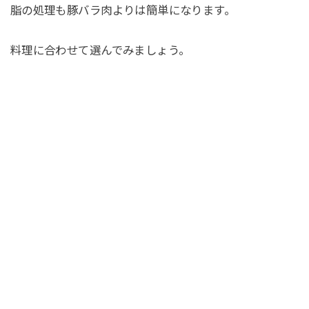
脂の処理も豚バラ肉よりは簡単になります。
料理に合わせて選んでみましょう。