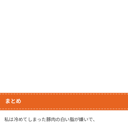
まとめ
私は冷めてしまった豚肉の白い脂が嫌いで、