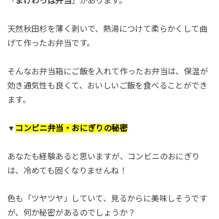
「
まげわっぱ弁当
」があります。
天然秋田杉を薄く剥いで、熱湯につけて柔らかくして曲
げて作ったお弁当です。
そんなお弁当箱にご飯を入れて作ったお弁当は、保温が
効き通気性も良くて、おいしいご飯を食べることができ
ます。
▼
コンビニ弁当・おにぎりの秘密
あなたも経験あると思いますが、コンビニのおにぎり
は、冷めても固くなりませんね！
色も「ツヤツヤ」していて、見るからに美味しそうです
が、何か秘密があるのでしょうか？