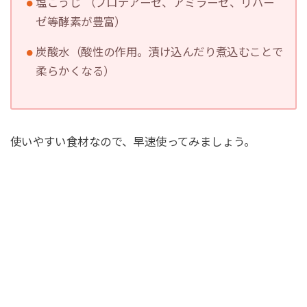
塩こうじ （プロテアーゼ、アミラーゼ、リパー
ゼ等酵素が豊富）
炭酸水（酸性の作用。漬け込んだり煮込むことで
柔らかくなる）
使いやすい食材なので、早速使ってみましょう。