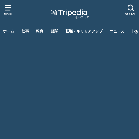
MENU
SEARCH
ホーム
仕事
教育
語学
転職・キャリアアップ
ニュース
トリ