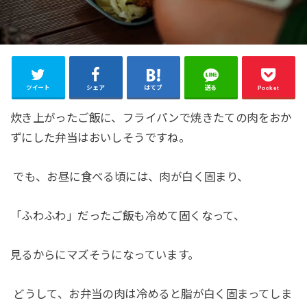
ツイート
シェア
はてブ
送る
Pocket
炊き上がったご飯に、フライパンで焼きたての肉をおか
ずにした弁当はおいしそうですね。
でも、お昼に食べる頃には、肉が白く固まり、
「ふわふわ」だったご飯も冷めて固くなって、
見るからにマズそうになっています。
どうして、お弁当の肉は冷めると脂が白く固まってしま