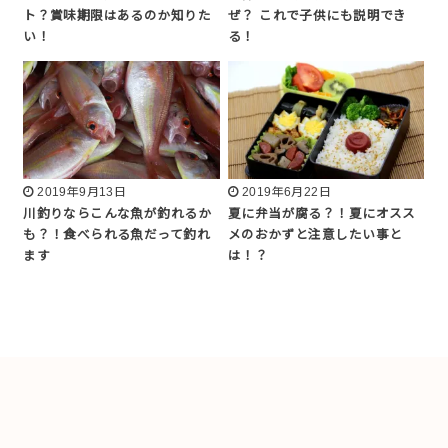
ト？賞味期限はあるのか知りた
ぜ？ これで子供にも説明でき
い！
る！
2019年9月13日
2019年6月22日
川釣りならこんな魚が釣れるか
夏に弁当が腐る？！夏にオスス
も？！食べられる魚だって釣れ
メのおかずと注意したい事と
ます
は！？