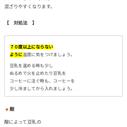
混ざりやすくなります。
【 対処法 】
７０度以上にならない
ように
温度に気をつけましょう。
豆乳を温める時も少し
ぬるめで火を止めたり豆乳を
コーヒーに注ぐ時も、コーヒーを
少し冷ましてから入れましょう。
酸
酸によって豆乳の