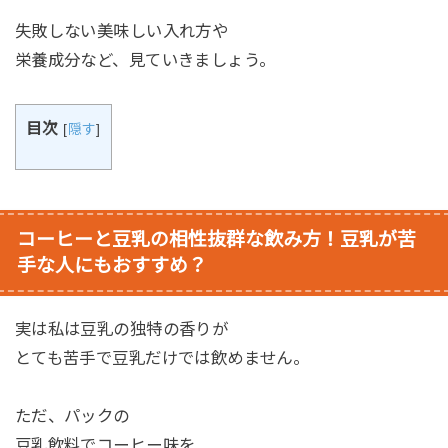
失敗しない美味しい入れ方や
栄養成分など、見ていきましょう。
目次
[
隠す
]
コーヒーと豆乳の相性抜群な飲み方！
豆乳が苦
手な人にもおすすめ？
実は私は豆乳の独特の香りが
とても苦手で豆乳だけでは飲めません。
ただ、パックの
豆乳飲料でコーヒー味を