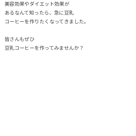
美容効果やダイエット効果が
あるなんて知ったら、急に豆乳
コーヒーを作りたくなってきました。
皆さんもぜひ
豆乳コーヒーを作ってみませんか？