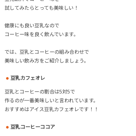
試してみたらとっても美味しい！
健康にも良い豆乳なので
コーヒー味を良く飲んでいます。
では、豆乳とコーヒーの組み合わせで
美味しい飲み方をご紹介しましょう。
豆乳カフェオレ
豆乳とコーヒーの割合は5対5で
作るのが一番美味しいと言われています。
おすすめはアイス豆乳カフェオレです！！
豆乳コーヒーココア