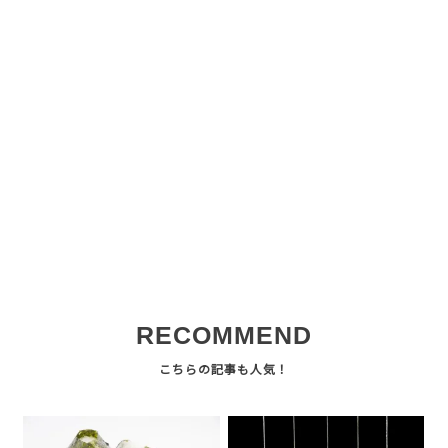
RECOMMEND