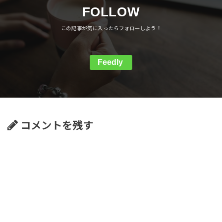
FOLLOW
Feedly
コメントを残す