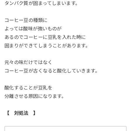
タンパク質が固まってしまいます。
コーヒー豆の種類に
よっては酸味が強いものが
あるのでコーヒーに豆乳を入れた時に
固まりができてしまうことがあります。
元々の味だけではなく
コーヒー豆が古くなると酸化していきます。
酸化することが豆乳を
分離させる原因になります。
【 対処法 】