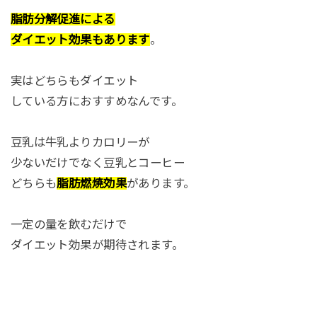
脂肪分解促進による
ダイエット効果もあります
。
実はどちらもダイエット
している方におすすめなんです。
豆乳は牛乳よりカロリーが
少ないだけでなく豆乳とコーヒー
どちらも
脂肪燃焼効果
があります。
一定の量を飲むだけで
ダイエット効果が期待されます。