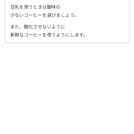
豆乳を使うときは酸味の
少ないコーヒーを選びましょう。
また、酸化させないように
新鮮なコーヒーを使うようにします。