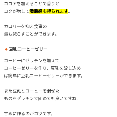
ココアを加えることで香りと
コクが増して
満腹感も得られます
。
カロリーを抑え食事の
量も減らすことができます。
豆乳コーヒーゼリー
コーヒーにゼラチンを加えて
コーヒーゼリーを作り、豆乳を流し込め
ば簡単に豆乳コーヒーゼリーができます。
また豆乳とコーヒーを混ぜた
ものをゼラチンで固めても良いですね。
甘めに作るのがコツです。