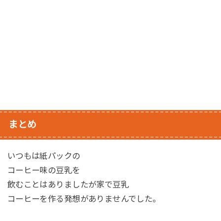
まとめ
いつもは紙パックの
コーヒー味の豆乳を
飲むことはありましたが家で豆乳
コーヒーを作る発想がありませんでした。