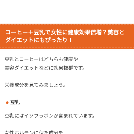
コーヒー＋豆乳で女性に健康効果倍増？
美容と
ダイエットにもぴったり！
豆乳とコーヒーはどちらも健康や
美容ダイエットなどに効果抜群です。
栄養成分を見てみましょう。
豆乳
豆乳にはイソフラボンが含まれています。
女性ホルモンに似た成分を