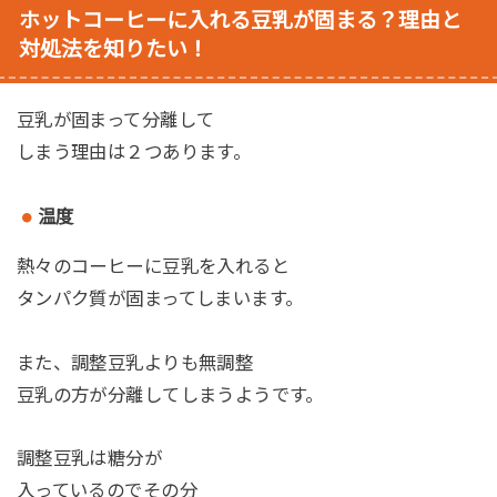
ホットコーヒーに入れる豆乳が固まる？
理由と
対処法を知りたい！
豆乳が固まって分離して
しまう理由は２つあります。
温度
熱々のコーヒーに豆乳を入れると
タンパク質が固まってしまいます。
また、調整豆乳よりも無調整
豆乳の方が分離してしまうようです。
調整豆乳は糖分が
入っているのでその分