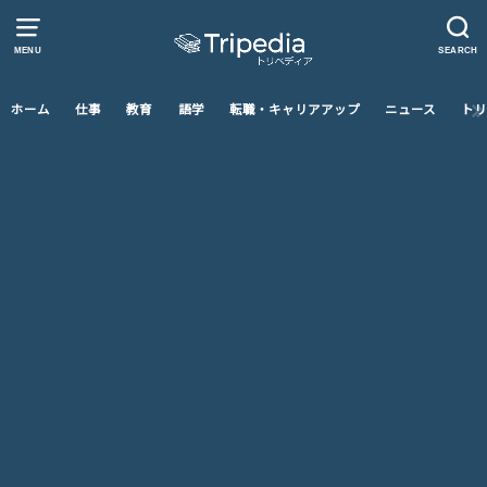
MENU
SEARCH
ホーム
仕事
教育
語学
転職・キャリアアップ
ニュース
トリ