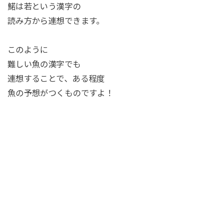
鰙は若という漢字の
読み方から連想できます。
このように
難しい魚の漢字でも
連想することで、ある程度
魚の予想がつくものですよ！