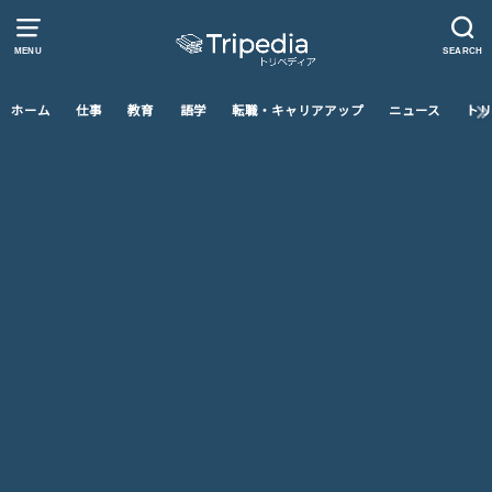
MENU
SEARCH
ホーム
仕事
教育
語学
転職・キャリアアップ
ニュース
トリ