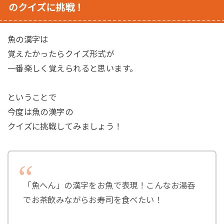
のクイズに挑戦！
魚の漢字は
覚えたかったらクイズ形式が
一番楽しく覚えられると思います。
ということで
今度は魚の漢字の
クイズに挑戦してみましょう！
「魚へん」の漢字をお魚で表現！こんなお湯呑
でお茶飲みながらお寿司を食べたい！