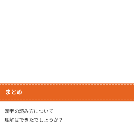
まとめ
漢字の読み方について
理解はできたでしょうか？