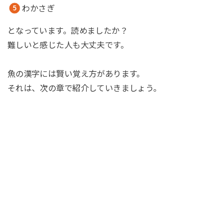
わかさぎ
となっています。読めましたか？
難しいと感じた人も大丈夫です。
魚の漢字には賢い覚え方があります。
それは、次の章で紹介していきましょう。