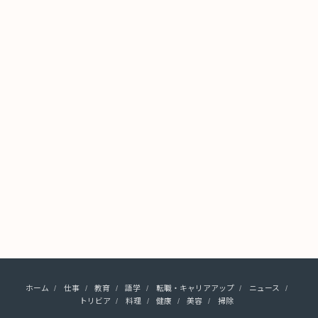
ホーム
仕事
教育
語学
転職・キャリアアップ
ニュース
トリビア
料理
健康
美容
掃除