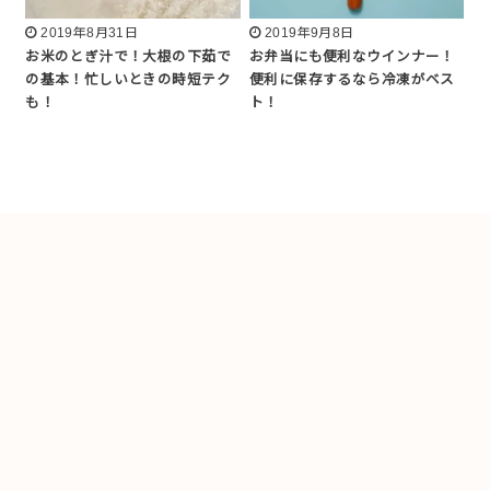
2019年8月31日
2019年9月8日
お米のとぎ汁で！大根の下茹で
お弁当にも便利なウインナー！
の基本！忙しいときの時短テク
便利に保存するなら冷凍がベス
も！
ト！