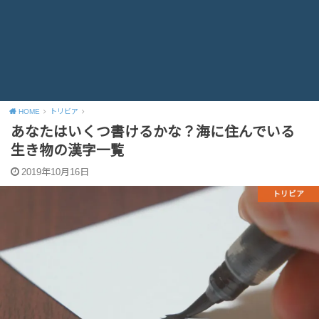
HOME
トリビア
あなたはいくつ書けるかな？海に住んでいる
生き物の漢字一覧
2019年10月16日
トリビア