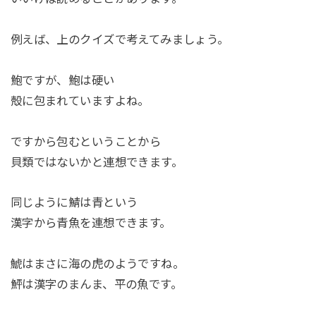
例えば、上のクイズで考えてみましょう。
鮑ですが、鮑は硬い
殻に包まれていますよね。
ですから包むということから
貝類ではないかと連想できます。
同じように鯖は青という
漢字から青魚を連想できます。
鯱はまさに海の虎のようですね。
鮃は漢字のまんま、平の魚です。