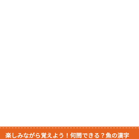
楽しみながら覚えよう！何問できる？魚の漢字