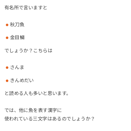
有名所で言いますと
秋刀魚
金目鯛
でしょうか？こちらは
さんま
きんめだい
と読める人も多いと思います。
では、他に魚を表す漢字に
使われている三文字はあるのでしょうか？