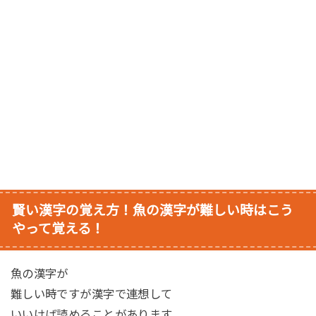
賢い漢字の覚え方！魚の漢字が難しい時はこう
やって覚える！
魚の漢字が
難しい時ですが漢字で連想して
いいけば読めることがあります。