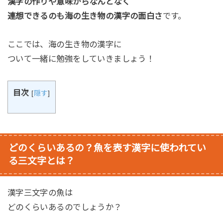
漢字の作りや意味からなんとなく
連想できるのも海の生き物の漢字の面白さ
です。
ここでは、海の生き物の漢字に
ついて一緒に勉強をしていきましょう！
目次
[
隠す
]
どのくらいあるの？魚を表す漢字に使われてい
る三文字とは？
漢字三文字の魚は
どのくらいあるのでしょうか？