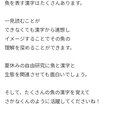
魚を表す漢字はたくさんあります。
一見読むことが
できなくても漢字から連想し
イメージすることでその魚の
理解を深めることができます。
夏休みの自由研究に魚と漢字と
生態を関連させても面白いでしょう。
そして、たくさんの魚の漢字を覚えて
さかなくんのように活躍してくださいね！