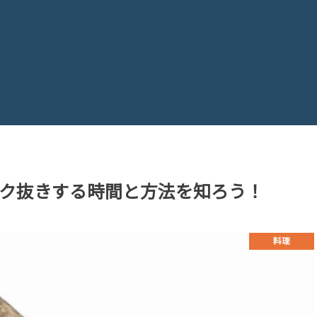
ク抜きする時間と方法を知ろう！
料理