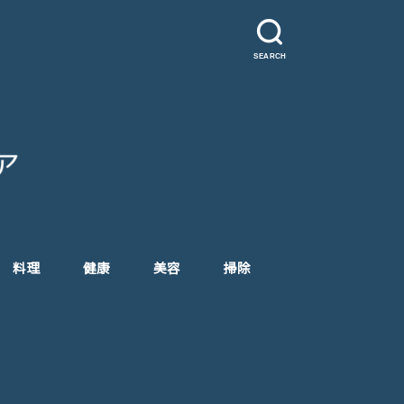
SEARCH
料理
健康
美容
掃除