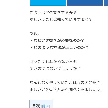
ごぼうはアク抜きする野菜
だということは知っていますよね？
でも、
・なぜアク抜きが必要なのか？
・どのような方法が正しいのか？
はっきりとわからない人も
多いのではないでしょうか？
なんとなくやっていたごぼうのアク抜き。
正しいアク抜き方法を調べてみましょう。
目次
[
隠す
]