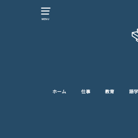
MENU
ホーム
仕事
教育
語