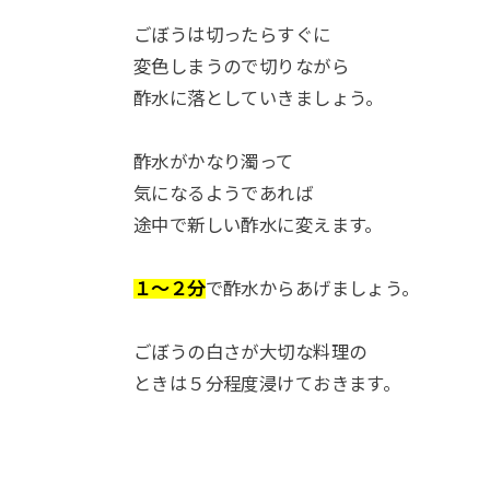
ごぼうは切ったらすぐに
変色しまうので切りながら
酢水に落としていきましょう。
酢水がかなり濁って
気になるようであれば
途中で新しい酢水に変えます。
１～２分
で酢水からあげましょう。
ごぼうの白さが大切な料理の
ときは５分程度浸けておきます。