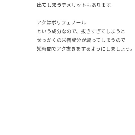
出てしまう
デメリットもあります。
アクはポリフェノール
という成分なので、抜きすぎてしまうと
せっかくの栄養成分が減ってしまうので
短時間でアク抜きをするようにしましょう