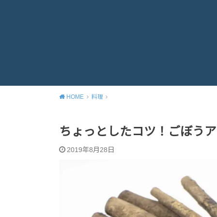
HOME
料理
ちょっとしたコツ！ごぼうア
2019年8月28日