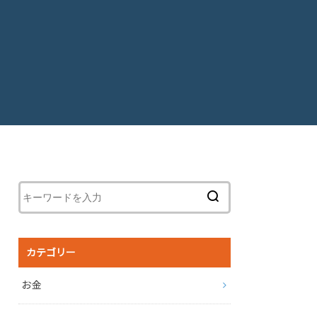
カテゴリー
お金