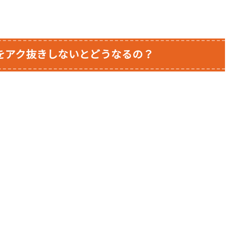
をアク抜きしないとどうなるの？