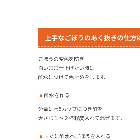
上手なごぼうのあく抜きの仕方
ごぼうの変色を防ぎ
白いまま仕上げたい時は
酢水につけて色止めをします。
酢水を作る
分量は水5カップにつき酢を
大さじ１～２杯程度入れて混ぜます。
すぐに酢水へごぼうを入れる