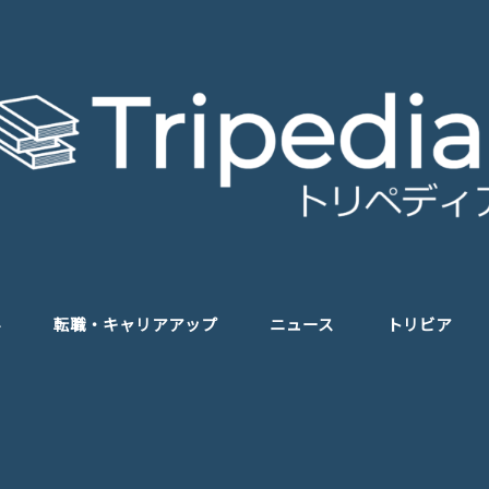
学
転職・キャリアアップ
ニュース
トリビア